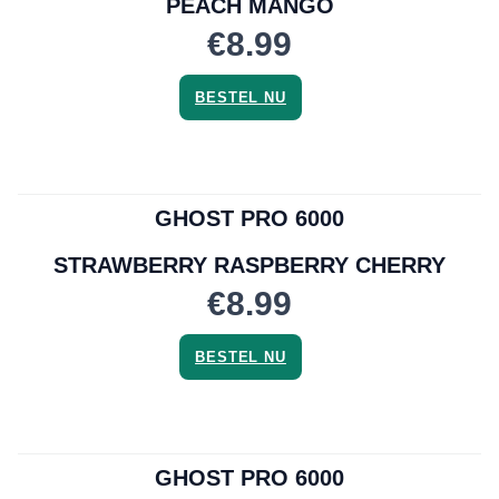
PEACH MANGO
€8.99
BESTEL NU
GHOST PRO 6000
STRAWBERRY RASPBERRY CHERRY
€8.99
BESTEL NU
GHOST PRO 6000