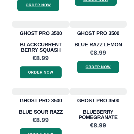
ORDER NOW
GHOST PRO 3500
GHOST PRO 3500
BLACKCURRENT
BLUE RAZZ LEMON
BERRY SQUASH
€8.99
€8.99
ORDER NOW
ORDER NOW
GHOST PRO 3500
GHOST PRO 3500
BLUE SOUR RAZZ
BLUEBERRY
POMEGRANATE
€8.99
€8.99