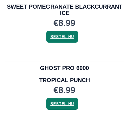
SWEET POMEGRANATE BLACKCURRANT
ICE
€8.99
BESTEL NU
GHOST PRO 6000
TROPICAL PUNCH
€8.99
BESTEL NU