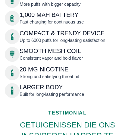
More puffs with bigger capacity
1,000 MAH BATTERY
Fast charging for continuous use
COMPACT & TRENDY DEVICE
Up to 6000 puffs for long-lasting satisfaction
SMOOTH MESH COIL
Consistent vapor and bold flavor
20 MG NICOTINE
Strong and satisfying throat hit
LARGER BODY
Built for long-lasting performance
TESTIMONIAL
GETUIGENISSEN DIE ONS