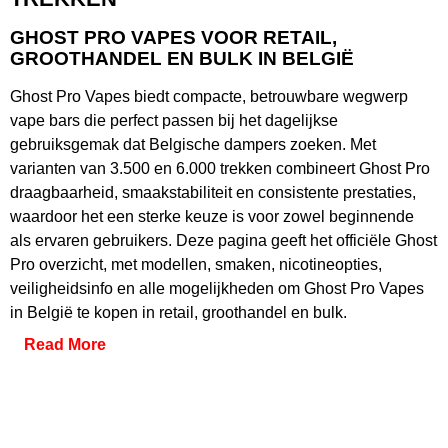
GHOST PRO VAPES VOOR RETAIL,
GROOTHANDEL EN BULK IN BELGIË
Ghost Pro Vapes biedt compacte, betrouwbare wegwerp
vape bars die perfect passen bij het dagelijkse
gebruiksgemak dat Belgische dampers zoeken. Met
varianten van 3.500 en 6.000 trekken combineert Ghost Pro
draagbaarheid, smaakstabiliteit en consistente prestaties,
waardoor het een sterke keuze is voor zowel beginnende
als ervaren gebruikers.
Deze pagina geeft het officiële Ghost
Pro overzicht, met modellen, smaken, nicotineopties,
veiligheidsinfo en alle mogelijkheden om Ghost Pro Vapes
in België te kopen in retail, groothandel en bulk.
Read More