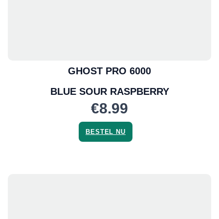
GHOST PRO 6000
BLUE SOUR RASPBERRY
€8.99
BESTEL NU