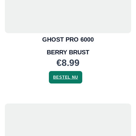
GHOST PRO 6000
BERRY BRUST
€8.99
BESTEL NU