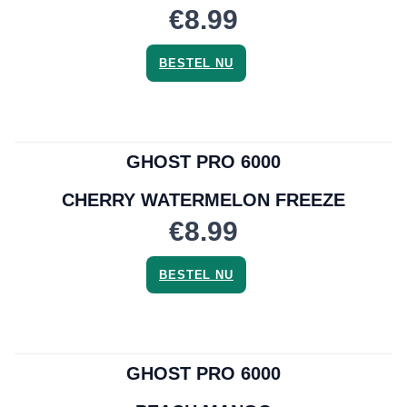
€8.99
BESTEL NU
GHOST PRO 6000
CHERRY WATERMELON FREEZE
€8.99
BESTEL NU
GHOST PRO 6000