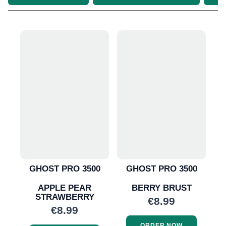
GHOST PRO 3500
GHOST PRO 3500
APPLE PEAR
BERRY BRUST
STRAWBERRY
€8.99
€8.99
ORDER NOW