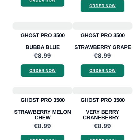
ORDER NOW
ORDER NOW
GHOST PRO 3500
GHOST PRO 3500
BUBBA BLUE
STRAWBERRY GRAPE
€8.99
€8.99
ORDER NOW
ORDER NOW
GHOST PRO 3500
GHOST PRO 3500
STRAWBERRY MELON
VERY BERRY
CHEW
CRANEBERRY
€8.99
€8.99