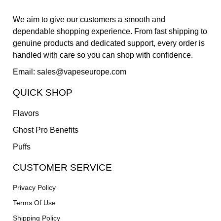
We aim to give our customers a smooth and
dependable shopping experience. From fast shipping to
genuine products and dedicated support, every order is
handled with care so you can shop with confidence.
Email: sales@vapeseurope.com
QUICK SHOP
Flavors
Ghost Pro Benefits
Puffs
CUSTOMER SERVICE
Privacy Policy
Terms Of Use
Shipping Policy