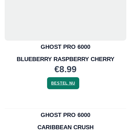
GHOST PRO 6000
BLUEBERRY RASPBERRY CHERRY
€8.99
BESTEL NU
GHOST PRO 6000
CARIBBEAN CRUSH