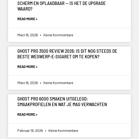
SCHERM EN OPLAADBAAR — IS HET DE UPGRADE
WAARD?
READ MORE »
März 16, 2026
Keine Kommentare
GHOST PRO 3500 REVIEW 2026: IS DIT NOG STEEDS DE
BESTE WEGWERP-E-SIGARET OM TE KOPEN?
READ MORE »
März 16, 2026
Keine Kommentare
GHOST PRO 6000 SMAKEN UITGELEGD:
SMAAKPROFIELEN EN WAT JE MAG VERWACHTEN
READ MORE »
Februar 19, 2026
Keine Kommentare