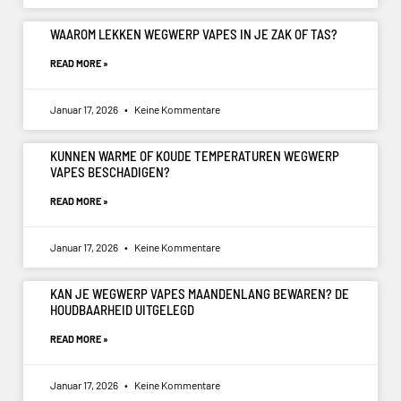
WAAROM LEKKEN WEGWERP VAPES IN JE ZAK OF TAS?
READ MORE »
Januar 17, 2026
Keine Kommentare
KUNNEN WARME OF KOUDE TEMPERATUREN WEGWERP
VAPES BESCHADIGEN?
READ MORE »
Januar 17, 2026
Keine Kommentare
KAN JE WEGWERP VAPES MAANDENLANG BEWAREN? DE
HOUDBAARHEID UITGELEGD
READ MORE »
Januar 17, 2026
Keine Kommentare