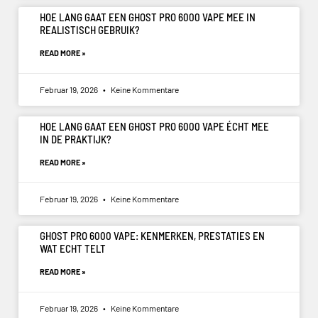
HOE LANG GAAT EEN GHOST PRO 6000 VAPE MEE IN
REALISTISCH GEBRUIK?
READ MORE »
Februar 19, 2026
Keine Kommentare
HOE LANG GAAT EEN GHOST PRO 6000 VAPE ÉCHT MEE
IN DE PRAKTIJK?
READ MORE »
Februar 19, 2026
Keine Kommentare
GHOST PRO 6000 VAPE: KENMERKEN, PRESTATIES EN
WAT ECHT TELT
READ MORE »
Februar 19, 2026
Keine Kommentare