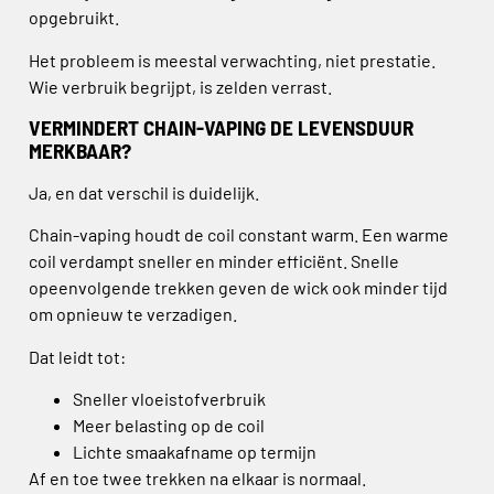
opgebruikt.
Het probleem is meestal verwachting, niet prestatie.
Wie verbruik begrijpt, is zelden verrast.
VERMINDERT CHAIN-VAPING DE LEVENSDUUR
MERKBAAR?
Ja, en dat verschil is duidelijk.
Chain-vaping houdt de coil constant warm. Een warme
coil verdampt sneller en minder efficiënt. Snelle
opeenvolgende trekken geven de wick ook minder tijd
om opnieuw te verzadigen.
Dat leidt tot:
Sneller vloeistofverbruik
Meer belasting op de coil
Lichte smaakafname op termijn
Af en toe twee trekken na elkaar is normaal.