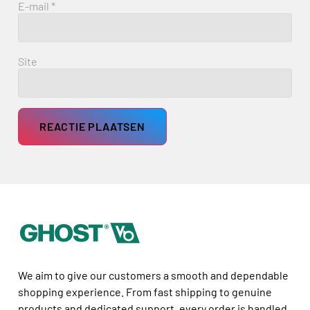
E-mail
*
Site
We aim to give our customers a smooth and dependable
shopping experience. From fast shipping to genuine
products and dedicated support, every order is handled