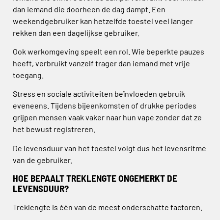
dan iemand die doorheen de dag dampt. Een
weekendgebruiker kan hetzelfde toestel veel langer
rekken dan een dagelijkse gebruiker.
Ook werkomgeving speelt een rol. Wie beperkte pauzes
heeft, verbruikt vanzelf trager dan iemand met vrije
toegang.
Stress en sociale activiteiten beïnvloeden gebruik
eveneens. Tijdens bijeenkomsten of drukke periodes
grijpen mensen vaak vaker naar hun vape zonder dat ze
het bewust registreren.
De levensduur van het toestel volgt dus het levensritme
van de gebruiker.
HOE BEPAALT TREKLENGTE ONGEMERKT DE
LEVENSDUUR?
Treklengte is één van de meest onderschatte factoren.