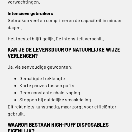
verwachtingen.
Intensieve gebruikers
Gebruiken veel en comprimeren de capaciteit in minder
dagen.
Het toestel blijft gelijk. De intensiteit verschilt.
KAN JE DE LEVENSDUUR OP NATUURLIJKE WIJZE
VERLENGEN?
Ja, via eenvoudige gewoonten:
Gematigde treklengte
Korte pauzes tussen puffs
Geen constante chain-vaping
Stoppen bij duidelijke smaakdaling
Dit rekt niets kunstmatig, maar zorgt voor efficiënter
gebruik.
WAAROM BESTAAN HIGH-PUFF DISPOSABLES
EIGENLIJK?