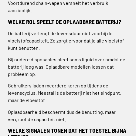
Voortdurend chain-vapen versnelt het verbruik
aanzienlijk.
WELKE ROL SPEELT DE OPLAADBARE BATTERIJ?
De batterij verlengt de levensduur niet voorbij de
vloeistofcapaciteit. Ze zorgt ervoor dat je alle vloeistof
kunt benutten.
Bij oudere disposables bleef soms liquid over omdat de
batterij leeg was. Oplaadbare modellen lossen dat
probleem op.
Gebruikers laden meerdere keren op tijdens de
levenscyclus. Meestal is de batterij niet het eindpunt,
maar de vloeistof.
Oplaadbaarheid beschermt dus de benutting, maar
vergroot de capaciteit niet.
WELKE SIGNALEN TONEN DAT HET TOESTEL BIJNA