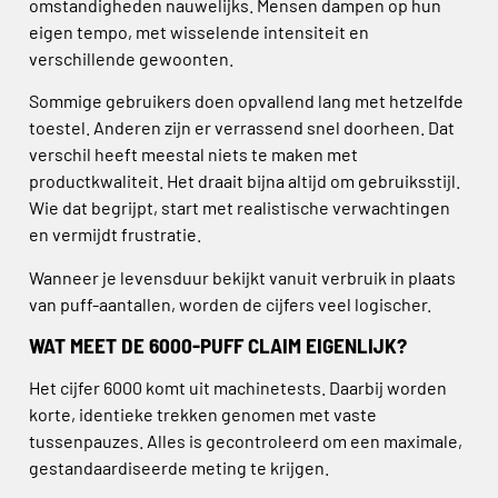
omstandigheden nauwelijks. Mensen dampen op hun
eigen tempo, met wisselende intensiteit en
verschillende gewoonten.
Sommige gebruikers doen opvallend lang met hetzelfde
toestel. Anderen zijn er verrassend snel doorheen. Dat
verschil heeft meestal niets te maken met
productkwaliteit. Het draait bijna altijd om gebruiksstijl.
Wie dat begrijpt, start met realistische verwachtingen
en vermijdt frustratie.
Wanneer je levensduur bekijkt vanuit verbruik in plaats
van puff-aantallen, worden de cijfers veel logischer.
WAT MEET DE 6000-PUFF CLAIM EIGENLIJK?
Het cijfer 6000 komt uit machinetests. Daarbij worden
korte, identieke trekken genomen met vaste
tussenpauzes. Alles is gecontroleerd om een maximale,
gestandaardiseerde meting te krijgen.