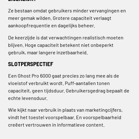
Ze bestaan omdat gebruikers minder vervangingen en
meer gemak wilden. Grotere capaciteit verlaagt
aankoopfrequentie en dagelijks beheer.
De keerzijde is dat verwachtingen realistisch moeten
blijven. Hoge capaciteit betekent niet onbeperkt
gebruik, maar langere inzetbaarheid.
SLOTPERSPECTIEF
Een Ghost Pro 6000 gaat precies zo lang mee als de
vloeistof verbruikt wordt. Puff-aantallen tonen
capaciteit, geen tijdsduur. Gebruikersgedrag bepaalt de
echte levensduur.
Wie kijkt naar verbruik in plaats van marketingcijfers,
vindt het toestel voorspelbaar. En voorspelbaarheid
creëert vertrouwen in informatieve content.