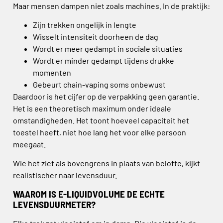
Maar mensen dampen niet zoals machines. In de praktijk:
Zijn trekken ongelijk in lengte
Wisselt intensiteit doorheen de dag
Wordt er meer gedampt in sociale situaties
Wordt er minder gedampt tijdens drukke
momenten
Gebeurt chain-vaping soms onbewust
Daardoor is het cijfer op de verpakking geen garantie.
Het is een theoretisch maximum onder ideale
omstandigheden. Het toont hoeveel capaciteit het
toestel heeft, niet hoe lang het voor elke persoon
meegaat.
Wie het ziet als bovengrens in plaats van belofte, kijkt
realistischer naar levensduur.
WAAROM IS E-LIQUIDVOLUME DE ECHTE
LEVENSDUURMETER?