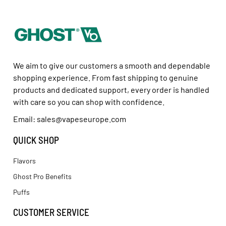
We aim to give our customers a smooth and dependable
shopping experience. From fast shipping to genuine
products and dedicated support, every order is handled
with care so you can shop with confidence.
Email: sales@vapeseurope.com
QUICK SHOP
Flavors
Ghost Pro Benefits
Puffs
CUSTOMER SERVICE