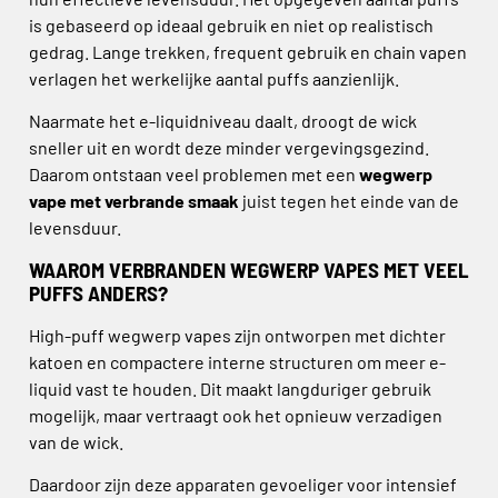
is gebaseerd op ideaal gebruik en niet op realistisch
gedrag. Lange trekken, frequent gebruik en chain vapen
verlagen het werkelijke aantal puffs aanzienlijk.
Naarmate het e-liquidniveau daalt, droogt de wick
sneller uit en wordt deze minder vergevingsgezind.
Daarom ontstaan veel problemen met een
wegwerp
vape met verbrande smaak
juist tegen het einde van de
levensduur.
WAAROM VERBRANDEN WEGWERP VAPES MET VEEL
PUFFS ANDERS?
High-puff wegwerp vapes zijn ontworpen met dichter
katoen en compactere interne structuren om meer e-
liquid vast te houden. Dit maakt langduriger gebruik
mogelijk, maar vertraagt ook het opnieuw verzadigen
van de wick.
Daardoor zijn deze apparaten gevoeliger voor intensief