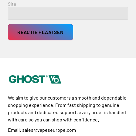
Site
We aim to give our customers a smooth and dependable
shopping experience. From fast shipping to genuine
products and dedicated support, every order is handled
with care so you can shop with confidence.
Email: sales@vapeseurope.com