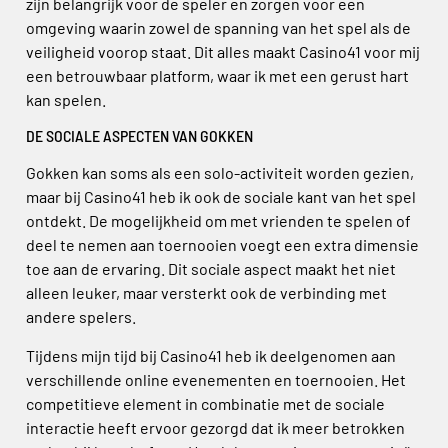
zijn belangrijk voor de speler en zorgen voor een
omgeving waarin zowel de spanning van het spel als de
veiligheid voorop staat. Dit alles maakt Casino41 voor mij
een betrouwbaar platform, waar ik met een gerust hart
kan spelen.
DE SOCIALE ASPECTEN VAN GOKKEN
Gokken kan soms als een solo-activiteit worden gezien,
maar bij Casino41 heb ik ook de sociale kant van het spel
ontdekt. De mogelijkheid om met vrienden te spelen of
deel te nemen aan toernooien voegt een extra dimensie
toe aan de ervaring. Dit sociale aspect maakt het niet
alleen leuker, maar versterkt ook de verbinding met
andere spelers.
Tijdens mijn tijd bij Casino41 heb ik deelgenomen aan
verschillende online evenementen en toernooien. Het
competitieve element in combinatie met de sociale
interactie heeft ervoor gezorgd dat ik meer betrokken