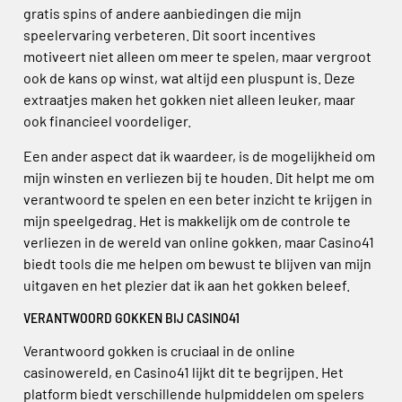
gratis spins of andere aanbiedingen die mijn
speelervaring verbeteren. Dit soort incentives
motiveert niet alleen om meer te spelen, maar vergroot
ook de kans op winst, wat altijd een pluspunt is. Deze
extraatjes maken het gokken niet alleen leuker, maar
ook financieel voordeliger.
Een ander aspect dat ik waardeer, is de mogelijkheid om
mijn winsten en verliezen bij te houden. Dit helpt me om
verantwoord te spelen en een beter inzicht te krijgen in
mijn speelgedrag. Het is makkelijk om de controle te
verliezen in de wereld van online gokken, maar Casino41
biedt tools die me helpen om bewust te blijven van mijn
uitgaven en het plezier dat ik aan het gokken beleef.
VERANTWOORD GOKKEN BIJ CASINO41
Verantwoord gokken is cruciaal in de online
casinowereld, en Casino41 lijkt dit te begrijpen. Het
platform biedt verschillende hulpmiddelen om spelers