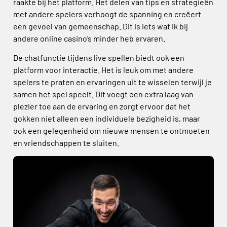
raakte bij het platform. Het delen van tips en strategieën
met andere spelers verhoogt de spanning en creëert
een gevoel van gemeenschap. Dit is iets wat ik bij
andere online casino’s minder heb ervaren.
De chatfunctie tijdens live spellen biedt ook een
platform voor interactie. Het is leuk om met andere
spelers te praten en ervaringen uit te wisselen terwijl je
samen het spel speelt. Dit voegt een extra laag van
plezier toe aan de ervaring en zorgt ervoor dat het
gokken niet alleen een individuele bezigheid is, maar
ook een gelegenheid om nieuwe mensen te ontmoeten
en vriendschappen te sluiten.