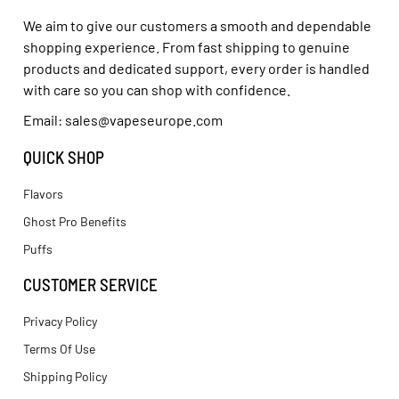
We aim to give our customers a smooth and dependable
shopping experience. From fast shipping to genuine
products and dedicated support, every order is handled
with care so you can shop with confidence.
Email: sales@vapeseurope.com
QUICK SHOP
Flavors
Ghost Pro Benefits
Puffs
CUSTOMER SERVICE
Privacy Policy
Terms Of Use
Shipping Policy