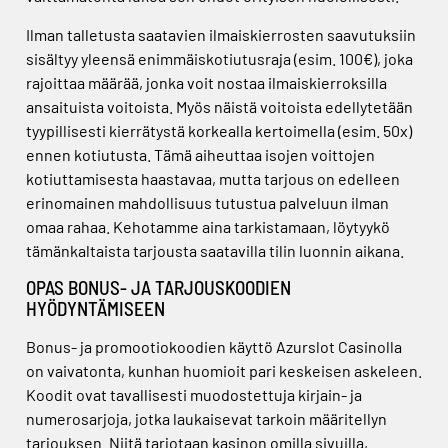
Ilman talletusta saatavien ilmaiskierrosten saavutuksiin
sisältyy yleensä enimmäiskotiutusraja (esim. 100€), joka
rajoittaa määrää, jonka voit nostaa ilmaiskierroksilla
ansaituista voitoista. Myös näistä voitoista edellytetään
tyypillisesti kierrätystä korkealla kertoimella (esim. 50x)
ennen kotiutusta. Tämä aiheuttaa isojen voittojen
kotiuttamisesta haastavaa, mutta tarjous on edelleen
erinomainen mahdollisuus tutustua palveluun ilman
omaa rahaa. Kehotamme aina tarkistamaan, löytyykö
tämänkaltaista tarjousta saatavilla tilin luonnin aikana.
OPAS BONUS- JA TARJOUSKOODIEN
HYÖDYNTÄMISEEN
Bonus- ja promootiokoodien käyttö Azurslot Casinolla
on vaivatonta, kunhan huomioit pari keskeisen askeleen.
Koodit ovat tavallisesti muodostettuja kirjain- ja
numerosarjoja, jotka laukaisevat tarkoin määritellyn
tarjouksen. Niitä tarjotaan kasinon omilla sivuilla,