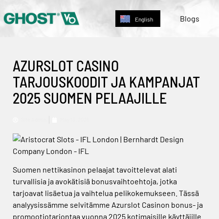
Deutsch
Blogs
English
Nederlands
AZURSLOT CASINO
TARJOUSKOODIT JA KAMPANJAT
2025 SUOMEN PELAAJILLE
Site Admin
May 13, 2026
Suomen nettikasinon pelaajat tavoittelevat alati
turvallisia ja avokätisiä bonusvaihtoehtoja, jotka
tarjoavat lisäetua ja vaihtelua pelikokemukseen. Tässä
analyysissämme selvitämme Azurslot Casinon bonus- ja
promootiotarjontaa vuonna 2025 kotimaisille käyttäjille.