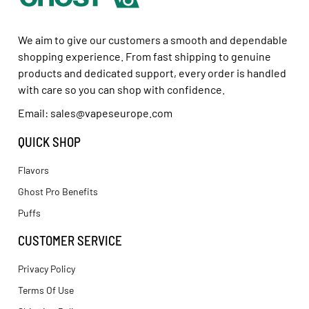
We aim to give our customers a smooth and dependable
shopping experience. From fast shipping to genuine
products and dedicated support, every order is handled
with care so you can shop with confidence.
Email: sales@vapeseurope.com
QUICK SHOP
Flavors
Ghost Pro Benefits
Puffs
CUSTOMER SERVICE
Privacy Policy
Terms Of Use