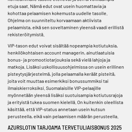
etuja saat. Nämä edut ovat usein huomattavia ja
kohottaa pelaamisen kokemusta uudelle tasolle.
Ohjelma on suunniteltu korvaamaan aktiivista
pelaamista, eikä sen soveltaminen yleensä vaadi erillistä
rekisteröitymistä.
VIP-tason edut voivat sisältää nopeampia kotiutuksia,
henkilökohtaisen account managerin, ainutlaatuisia
bonus- ja promootiotarjouksia sekä vielä lahjoja ja
matkoja. Lisäksi uskollisuusohjelmissa on usein erillinen
pisteytysjärjestelmä, jolla pelaamalla keräät pisteitä,
joita voit muuttaa esimerkiksi bonussummiksi tai
ilmaiskierroksiksi. Suomalaisille VIP-pelaajille
myönnetään yleensä lisäksi suotuisampia kotiutusrajoja
ja erityistä tukea suomen kielellä. On kuitenkin oleellista
käsittää, että VIP-status annetaan usein kutsun
perusteella, eikä vain pelaamisen määrän perusteella.
AZURSLOTIN TARJOAMA TERVETULIAISBONUS 2025