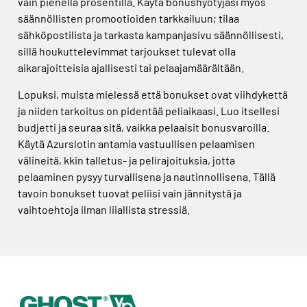
vain pienellä prosentilla. Käytä bonushyötyjäsi myös
säännöllisten promootioiden tarkkailuun; tilaa
sähköpostilista ja tarkasta kampanjasivu säännöllisesti,
sillä houkuttelevimmat tarjoukset tulevat olla
aikarajoitteisia ajallisesti tai pelaajamäärältään.
Lopuksi, muista mielessä että bonukset ovat viihdykettä
ja niiden tarkoitus on pidentää peliaikaasi. Luo itsellesi
budjetti ja seuraa sitä, vaikka pelaaisit bonusvaroilla.
Käytä Azurslotin antamia vastuullisen pelaamisen
välineitä, kkin talletus- ja pelirajoituksia, jotta
pelaaminen pysyy turvallisena ja nautinnollisena. Tällä
tavoin bonukset tuovat peliisi vain jännitystä ja
vaihtoehtoja ilman liiallista stressiä.