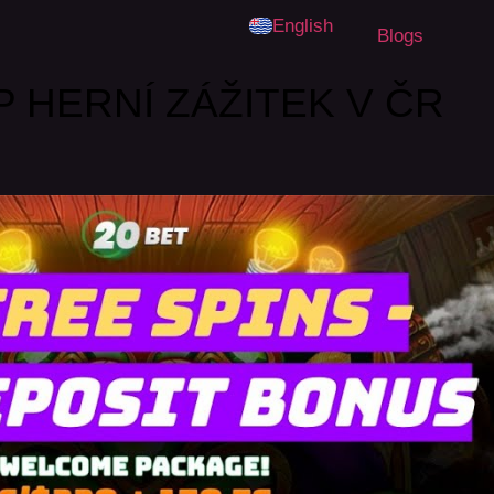
Deutsch
English
Nederlands
Blogs
P HERNÍ ZÁŽITEK V ČR