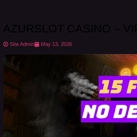
AZURSLOT CASINO – VI
Site Admin
May 13, 2026