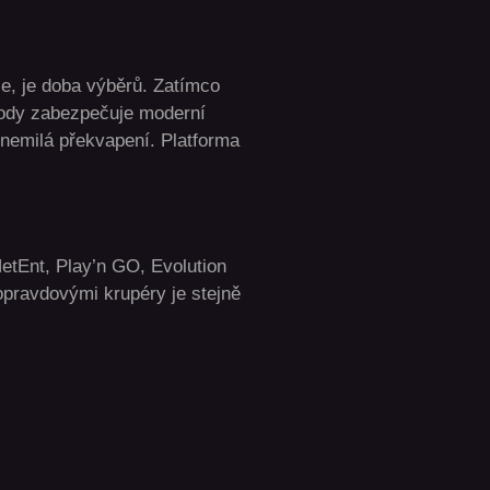
je, je doba výběrů. Zatímco
vody zabezpečuje moderní
 nemilá překvapení. Platforma
NetEnt, Play’n GO, Evolution
opravdovými krupéry je stejně