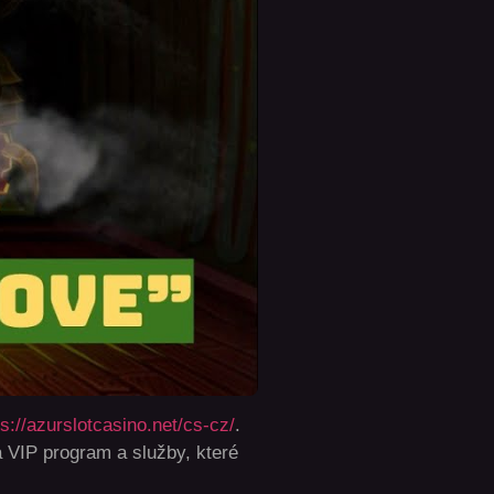
ps://azurslotcasino.net/cs-cz/
.
 VIP program a služby, které