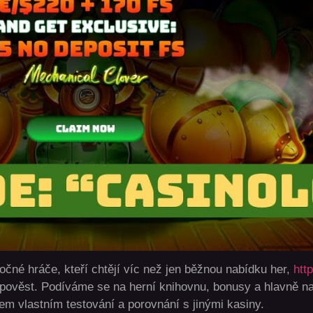
očné hráče, kteří chtějí víc než jen běžnou nabídku her,
htt
 pověst. Podíváme se na herní knihovnu, bonusy a hlavně na
šem vlastním testování a porovnání s jinými kasiny.