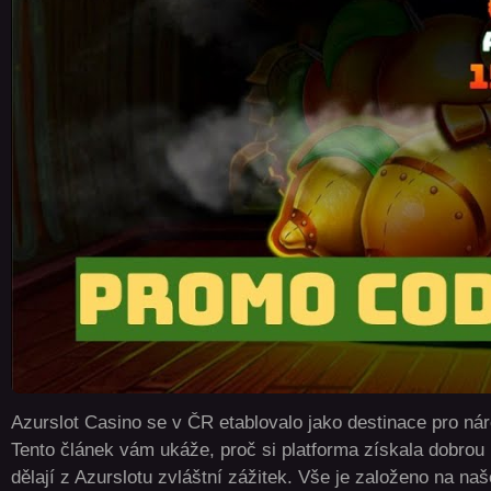
Azurslot Casino se v ČR etablovalo jako destinace pro nár
Tento článek vám ukáže, proč si platforma získala dobrou
dělají z Azurslotu zvláštní zážitek. Vše je založeno na na