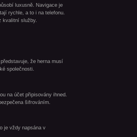
působí luxusně. Navigace je
í rychle, a to i na telefonu.
 kvalitní služby.
 představuje, že herna musí
ké společnosti.
ou na účet připisovány ihned.
abezpečena šifrováním.
lo je vždy napsána v