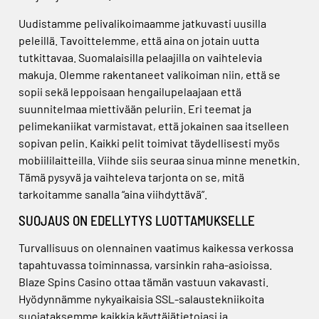
Uudistamme pelivalikoimaamme jatkuvasti uusilla
peleillä. Tavoittelemme, että aina on jotain uutta
tutkittavaa. Suomalaisilla pelaajilla on vaihtelevia
makuja. Olemme rakentaneet valikoiman niin, että se
sopii sekä leppoisaan hengailupelaajaan että
suunnitelmaa miettivään peluriin. Eri teemat ja
pelimekaniikat varmistavat, että jokainen saa itselleen
sopivan pelin. Kaikki pelit toimivat täydellisesti myös
mobiililaitteilla. Viihde siis seuraa sinua minne menetkin.
Tämä pysyvä ja vaihteleva tarjonta on se, mitä
tarkoitamme sanalla “aina viihdyttävä”.
SUOJAUS ON EDELLYTYS LUOTTAMUKSELLE
Turvallisuus on olennainen vaatimus kaikessa verkossa
tapahtuvassa toiminnassa, varsinkin raha-asioissa.
Blaze Spins Casino ottaa tämän vastuun vakavasti.
Hyödynnämme nykyaikaisia SSL-salaustekniikoita
suojataksemme kaikkia käyttäjätietojasi ja