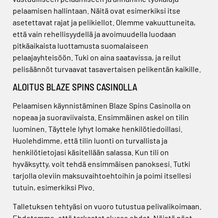
pelaamisen hallintaan. Näitä ovat esimerkiksi itse
asetettavat rajat ja pelikiellot. Olemme vakuuttuneita,
että vain rehellisyydellä ja avoimuudella luodaan
pitkäaikaista luottamusta suomalaiseen
pelaajayhteisöön. Tuki on aina saatavissa, ja reilut
pelisäännöt turvaavat tasavertaisen pelikentän kaikille.
ALOITUS BLAZE SPINS CASINOLLA
Pelaamisen käynnistäminen Blaze Spins Casinolla on
nopeaa ja suoraviivaista. Ensimmäinen askel on tilin
luominen. Täyttele lyhyt lomake henkilötiedoillasi.
Huolehdimme, että tilin luonti on turvallista ja
henkilötietojasi käsitellään salassa. Kun tili on
hyväksytty, voit tehdä ensimmäisen panoksesi. Tutki
tarjolla oleviin maksuvaihtoehtoihin ja poimi itsellesi
tutuin, esimerkiksi Pivo.
Talletuksen tehtyäsi on vuoro tutustua pelivalikoimaan.
Ehdotamme, että tarkastat alussa ehdot. Näistä näet,