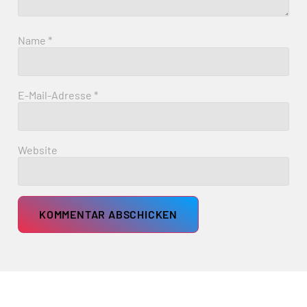
Name
*
E-Mail-Adresse
*
Website