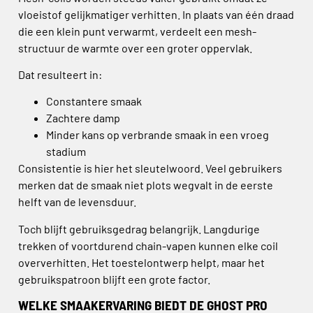
vloeistof gelijkmatiger verhitten. In plaats van één draad
die een klein punt verwarmt, verdeelt een mesh-
structuur de warmte over een groter oppervlak.
Dat resulteert in:
Constantere smaak
Zachtere damp
Minder kans op verbrande smaak in een vroeg
stadium
Consistentie is hier het sleutelwoord. Veel gebruikers
merken dat de smaak niet plots wegvalt in de eerste
helft van de levensduur.
Toch blijft gebruiksgedrag belangrijk. Langdurige
trekken of voortdurend chain-vapen kunnen elke coil
oververhitten. Het toestelontwerp helpt, maar het
gebruikspatroon blijft een grote factor.
WELKE SMAAKERVARING BIEDT DE GHOST PRO