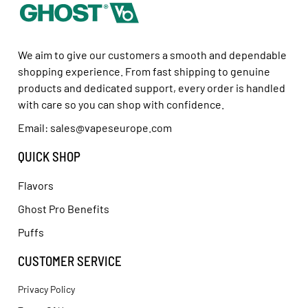
We aim to give our customers a smooth and dependable
shopping experience. From fast shipping to genuine
products and dedicated support, every order is handled
with care so you can shop with confidence.
Email: sales@vapeseurope.com
QUICK SHOP
Flavors
Ghost Pro Benefits
Puffs
CUSTOMER SERVICE
Privacy Policy