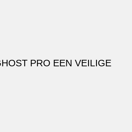
HOST PRO EEN VEILIGE