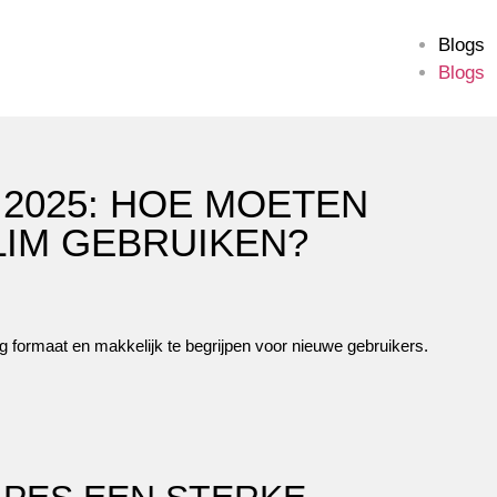
Blogs
Blogs
2025: HOE MOETEN
LIM GEBRUIKEN?
 formaat en makkelijk te begrijpen voor nieuwe gebruikers.