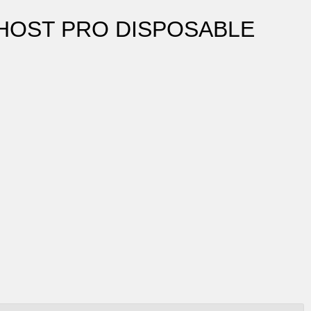
HOST PRO DISPOSABLE