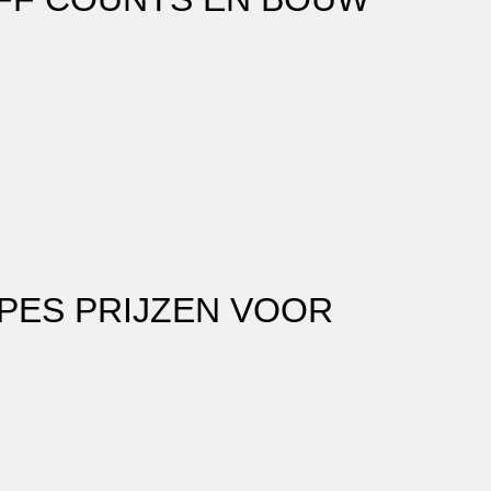
PES PRIJZEN VOOR