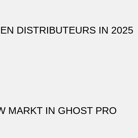
N DISTRIBUTEURS IN 2025
W MARKT IN GHOST PRO