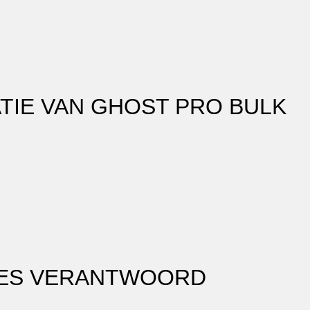
TIE VAN GHOST PRO BULK
PES VERANTWOORD