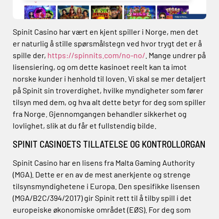
Spinit Casino har vært en kjent spiller i Norge, men det
er naturlig å stille spørsmålstegn ved hvor trygt det er å
spille der,
https://spinnits.com/no-no/
. Mange undrer på
lisensiering, og om dette kasinoet reelt kan ta imot
norske kunder i henhold til loven. Vi skal se mer detaljert
på Spinit sin troverdighet, hvilke myndigheter som fører
tilsyn med dem, og hva alt dette betyr for deg som spiller
fra Norge. Gjennomgangen behandler sikkerhet og
lovlighet, slik at du får et fullstendig bilde.
SPINIT CASINOETS TILLATELSE OG KONTROLLORGAN
Spinit Casino har en lisens fra Malta Gaming Authority
(MGA). Dette er en av de mest anerkjente og strenge
tilsynsmyndighetene i Europa. Den spesifikke lisensen
(MGA/B2C/394/2017) gir Spinit rett til å tilby spill i det
europeiske økonomiske området (EØS). For deg som