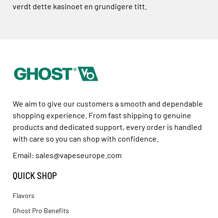
verdt dette kasinoet en grundigere titt.
We aim to give our customers a smooth and dependable
shopping experience. From fast shipping to genuine
products and dedicated support, every order is handled
with care so you can shop with confidence.
Email: sales@vapeseurope.com
QUICK SHOP
Flavors
Ghost Pro Benefits