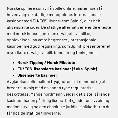
Norske spillere som vil å spille online, møter noen få
hovedvalg: de statlige monopolene, internasjonale
kasinoer med EU/EØS-lisens (som Spinit), eller helt
ulisensierte sider. De statlige alternativene er de eneste
med norsk konsesjon, men utvalget av spill og
opplevelsen kan være begrenset. Internasjonale
kasinoer med god regulering, som Spinit, presenterer et
mye rikere utvalg av spill, bonuser og funksjoner.
Norsk Tipping / Norsk Rikstoto:
EU/EØS-lisensierte kasinoer (f.eks. Spinit):
Ulisensierte kasinoer:
Avgjørelsen blir mellom tryggheten i et monopol og et
bredere utvalg med en annen type regulatorisk
beskyttelse. Mange nordmenn velger det siste, så lenge
kasinoet har en pålitelig lisens. Det gjelder en avveining
mellom utvalg og den absolutte juridiske sikkerheten du
får hos de statlige tilbyderne.