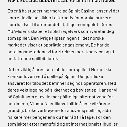
Etter å ha studert nærmere på Spinit Casino, anser vi det
som et lovlig og sikkert alternativ for norske brukere
som har lyst til utenfor det statlige monopolet. Deres
MGA-lisens skaper et solid regelverk som ivaretar deg
som spiller. Den ivrige tilpasningen til det norske
markedet viser et oppriktig engasjement. De har de
betalingsmetodene vi foretrekker, norsk service og et
omfattende spillbibliotek.
Det er viktig å presisere at du som spiller i Norge ikke
krenker loven ved å spille på Spinit. Det juridiske
ansvaret for tilbudet befinner seg hos operatøren. Med
deres vektlegging på sikkerhet og bevisst spill, anser vi
på Spinit som et av de mer pålitelige alternativene for
nordmenn. Vi anbefaler likevel alltid å lese vilkårene
grundig, bruke verktøyene for ansvarlig spill, og aldri
risikere mer penger enn du har råd til å tape. For den
som jakter etter mangfold og et internasjonalt tilbud, er