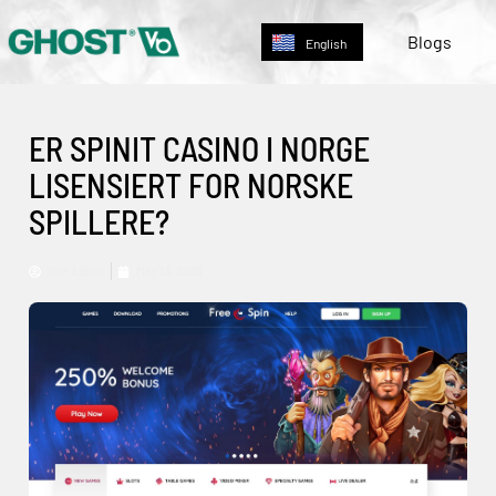
Deutsch
Blogs
English
Nederlands
ER SPINIT CASINO I NORGE
LISENSIERT FOR NORSKE
SPILLERE?
Site Admin
May 13, 2026