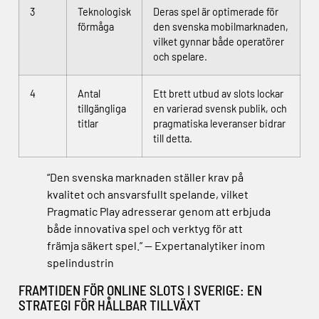
3
Teknologisk
Deras spel är optimerade för
förmåga
den svenska mobilmarknaden,
vilket gynnar både operatörer
och spelare.
4
Antal
Ett brett utbud av slots lockar
tillgängliga
en varierad svensk publik, och
titlar
pragmatiska leveranser bidrar
till detta.
“Den svenska marknaden ställer krav på
kvalitet och ansvarsfullt spelande, vilket
Pragmatic Play adresserar genom att erbjuda
både innovativa spel och verktyg för att
främja säkert spel.” — Expertanalytiker inom
spelindustrin
FRAMTIDEN FÖR ONLINE SLOTS I SVERIGE: EN
STRATEGI FÖR HÅLLBAR TILLVÄXT