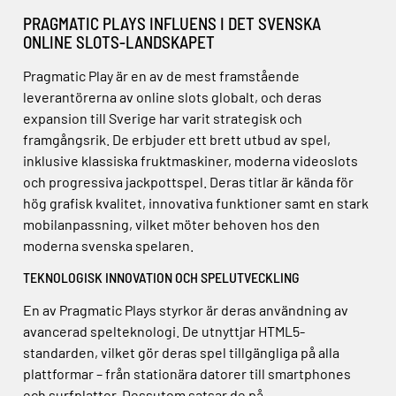
PRAGMATIC PLAYS INFLUENS I DET SVENSKA
ONLINE SLOTS-LANDSKAPET
Pragmatic Play är en av de mest framstående
leverantörerna av online slots globalt, och deras
expansion till Sverige har varit strategisk och
framgångsrik. De erbjuder ett brett utbud av spel,
inklusive klassiska fruktmaskiner, moderna videoslots
och progressiva jackpottspel. Deras titlar är kända för
hög grafisk kvalitet, innovativa funktioner samt en stark
mobilanpassning, vilket möter behoven hos den
moderna svenska spelaren.
TEKNOLOGISK INNOVATION OCH SPELUTVECKLING
En av Pragmatic Plays styrkor är deras användning av
avancerad spelteknologi. De utnyttjar HTML5-
standarden, vilket gör deras spel tillgängliga på alla
plattformar – från stationära datorer till smartphones
och surfplattor. Dessutom satsar de på