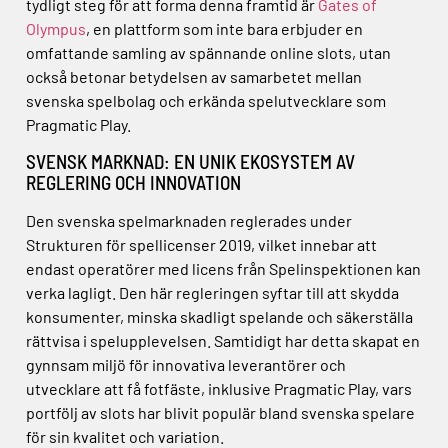
tydligt steg för att forma denna framtid är
Gates of
Olympus
, en plattform som inte bara erbjuder en
omfattande samling av spännande online slots, utan
också betonar betydelsen av samarbetet mellan
svenska spelbolag och erkända spelutvecklare som
Pragmatic Play.
SVENSK MARKNAD: EN UNIK EKOSYSTEM AV
REGLERING OCH INNOVATION
Den svenska spelmarknaden reglerades under
Strukturen för spellicenser 2019, vilket innebar att
endast operatörer med licens från Spelinspektionen kan
verka lagligt. Den här regleringen syftar till att skydda
konsumenter, minska skadligt spelande och säkerställa
rättvisa i spelupplevelsen. Samtidigt har detta skapat en
gynnsam miljö för innovativa leverantörer och
utvecklare att få fotfäste, inklusive Pragmatic Play, vars
portfölj av slots har blivit populär bland svenska spelare
för sin kvalitet och variation.