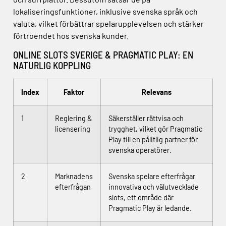
lokaliseringsfunktioner, inklusive svenska språk och
valuta, vilket förbättrar spelarupplevelsen och stärker
förtroendet hos svenska kunder.
ONLINE SLOTS SVERIGE & PRAGMATIC PLAY: EN
NATURLIG KOPPLING
Index
Faktor
Relevans
1
Reglering &
Säkerställer rättvisa och
licensering
trygghet, vilket gör Pragmatic
Play till en pålitlig partner för
svenska operatörer.
2
Marknadens
Svenska spelare efterfrågar
efterfrågan
innovativa och välutvecklade
slots, ett område där
Pragmatic Play är ledande.