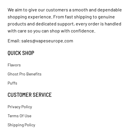
We aim to give our customers a smooth and dependable
shopping experience. From fast shipping to genuine
products and dedicated support, every order is handled
with care so you can shop with confidence.
Email: sales@vapeseurope.com
QUICK SHOP
Flavors
Ghost Pro Benefits
Puffs
CUSTOMER SERVICE
Privacy Policy
Terms Of Use
Shipping Policy