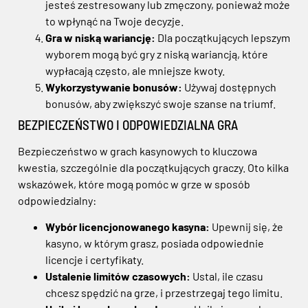
jesteś zestresowany lub zmęczony, ponieważ może
to wpłynąć na Twoje decyzje.
Gra w niską wariancję:
Dla początkujących lepszym
wyborem mogą być gry z niską wariancją, które
wypłacają często, ale mniejsze kwoty.
Wykorzystywanie bonusów:
Używaj dostępnych
bonusów, aby zwiększyć swoje szanse na triumf.
BEZPIECZEŃSTWO I ODPOWIEDZIALNA GRA
Bezpieczeństwo w grach kasynowych to kluczowa
kwestia, szczególnie dla początkujących graczy. Oto kilka
wskazówek, które mogą pomóc w grze w sposób
odpowiedzialny:
Wybór licencjonowanego kasyna:
Upewnij się, że
kasyno, w którym grasz, posiada odpowiednie
licencje i certyfikaty.
Ustalenie limitów czasowych:
Ustal, ile czasu
chcesz spędzić na grze, i przestrzegaj tego limitu.