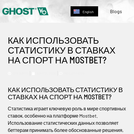
Deutsch
Blogs
English
Nederlands
КАК ИСПОЛЬЗОВАТЬ
СТАТИСТИКУ В СТАВКАХ
НА СПОРТ НА MOSTBET?
Site Admin
April 21, 2026
No Comments
КАК ИСПОЛЬЗОВАТЬ СТАТИСТИКУ В
СТАВКАХ НА СПОРТ НА MOSTBET?
Статистика играет ключевую роль в мире спортивных
ставок, особенно на платформе Mostbet.
Использование статистических данных позволяет
беттерам принимать более обоснованные решения,