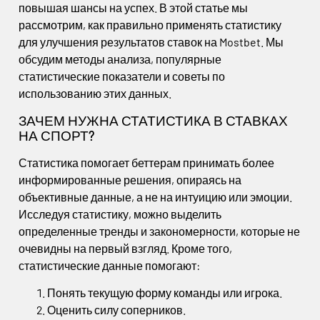
повышая шансы на успех. В этой статье мы
рассмотрим, как правильно применять статистику
для улучшения результатов ставок на Mostbet. Мы
обсудим методы анализа, популярные
статистические показатели и советы по
использованию этих данных.
ЗАЧЕМ НУЖНА СТАТИСТИКА В СТАВКАХ
НА СПОРТ?
Статистика помогает беттерам принимать более
информированные решения, опираясь на
объективные данные, а не на интуицию или эмоции.
Исследуя статистику, можно выделить
определенные тренды и закономерности, которые не
очевидны на первый взгляд. Кроме того,
статистические данные помогают:
Понять текущую форму команды или игрока.
Оценить силу соперников.