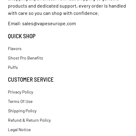
products and dedicated support, every order is handled
with care so you can shop with confidence.
Email: sales@vapeseurope.com
QUICK SHOP
Flavors
Ghost Pro Benefits
Puffs
CUSTOMER SERVICE
Privacy Policy
Terms Of Use
Shipping Policy
Refund & Return Policy
Legal Notice