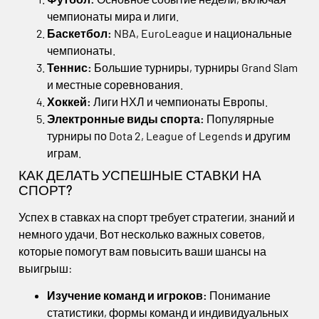
чемпионаты мира и лиги.
Баскетбол:
NBA, EuroLeague и национальные
чемпионаты.
Теннис:
Большие турниры, турниры Grand Slam
и местные соревнования.
Хоккей:
Лиги НХЛ и чемпионаты Европы.
Электронные виды спорта:
Популярные
турниры по Dota 2, League of Legends и другим
играм.
КАК ДЕЛАТЬ УСПЕШНЫЕ СТАВКИ НА
СПОРТ?
Успех в ставках на спорт требует стратегии, знаний и
немного удачи. Вот несколько важных советов,
которые помогут вам повысить ваши шансы на
выигрыш:
Изучение команд и игроков:
Понимание
статистики, формы команд и индивидуальных