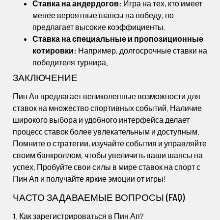
Ставка на андердогов:
Игра на тех, кто имеет
менее вероятные шансы на победу, но
предлагает высокие коэффициенты.
Ставка на специальные и пропозиционные
котировки:
Например, долгосрочные ставки на
победителя турнира.
ЗАКЛЮЧЕНИЕ
Пин Ап предлагает великолепные возможности для
ставок на множество спортивных событий. Наличие
широкого выбора и удобного интерфейса делает
процесс ставок более увлекательным и доступным.
Помните о стратегии, изучайте события и управляйте
своим банкроллом, чтобы увеличить ваши шансы на
успех. Пробуйте свои силы в мире ставок на спорт с
Пин Ап и получайте яркие эмоции от игры!
ЧАСТО ЗАДАВАЕМЫЕ ВОПРОСЫ (FAQ)
1. Как зарегистрироваться в Пин Ап?