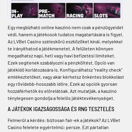
Egy megbízható online kaszinó nem csak a pénzügyeidet
védi, hanem a játékosok tudatos magatartására is figyel.
Az LVBet Casino széleskörű eszközöket kínál, melyekkel
te irányíthatod a játékmenetet. A felületen könnyen
megadhatsz napi, heti vagy havi befizetési limiteket.
Ezek segítenek szabályozni a pénzköltést. Opció van
játékidő korlátozására is. Konfigurálhatsz “reality check”
emlékeztetőket, vagy akár kérhetsz önkéntes blokkolást
egy rövidebb-hosszabb időre. Ezek az opciók gyorsan
hozzáférhetők és előrelátóak. Azt mutatják, a kaszinó
ténylegesen gondolja a felelős játéktevékenységet.
A JÁTÉKOK IGAZSÁGOSSÁGA ÉS RNG TESZTELÉS
Felmerül a kérdés: biztosan fair-ek a játékok? Az LVBet
Casino felelete egyértelmű: persze. Ezt pártatlan