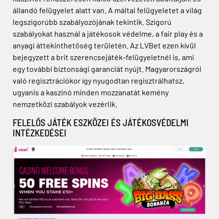
állandó felügyelet alatt van. A máltai felügyeletet a világ
legszigorúbb szabályozójának tekintik. Szigorú
szabályokat használ a játékosok védelme, a fair play és a
anyagi áttekinthetőség területén. Az LVBet ezen kívül
bejegyzett a brit szerencsejáték-felügyeletnél is, ami
egy további biztonsági garanciát nyújt. Magyarországról
való regisztrációkor így nyugodtan regisztrálhatsz,
ugyanis a kaszinó minden mozzanatát kemény
nemzetközi szabályok vezérlik.
FELELŐS JÁTÉK ESZKÖZEI ÉS JÁTÉKOSVÉDELMI
INTÉZKEDÉSEI