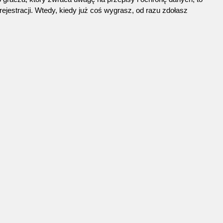
rejestracji. Wtedy, kiedy już coś wygrasz, od razu zdołasz