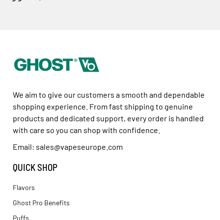
We aim to give our customers a smooth and dependable
shopping experience. From fast shipping to genuine
products and dedicated support, every order is handled
with care so you can shop with confidence.
Email: sales@vapeseurope.com
QUICK SHOP
Flavors
Ghost Pro Benefits
Puffs