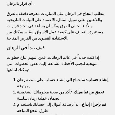
أي قرار بالرهان.
يتطلب النجاح في الرهان على المباريات معرفة دقيقة بالفرق
واللاعبين. على سبيل المثال، الاعتماد على البيانات التاريخية
والأداء الحالي للفرق يمكن أن يساعد في اتخاذ قرارات
مستنيرة. التعرف على كيفية عمل الأسواق أيضًا سيمكنك من
الاستفادة القصوى من الفرص المتاحة.
كيف تبدأ في الرهان
إذا كنت جديداً في عالم الرهانات، فمن المهم اتباع خطوات
منهجية لتجنب الأخطاء الشائعة. إليك بعض الخطوات التي
يمكنك اتباعها:
إنشاء حساب:
ستحتاج إلى إنشاء حساب على منصة رهان
موثوقة.
تحقق من تفاصيلك:
تأكد من صحة معلوماتك الشخصية
لضمان عملية رهان سلسة.
قم بإجراء إيداع:
ابدأ بإضافة أموال إلى حسابك باستخدام
طرق الدفع المتاحة.