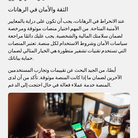
الثقة والأمان في الرهانات
عند الانخراط في الرهانات، يجب أن تكون على دراية بالمعايير
الأمنية المتاحة. من المهم اختيار منصات موثوقة ومرخصة
لضمان سلامتك المالية والشخصية. يجب عليك دائمًا مراجعة
سياسات الأمان وشروط الاستخدام لكل منصة. تعتبر المنصات
التي تستخدم تقنيات تشفير متطورة هي الخيار المثالي لضمان
حماية بياناتك.
أيضًا، من الجيد البحث عن تقييمات وتجارب المستخدمين
الآخرين لضمان ما إذا كانت المنصة موثوقة. تأكد من أن لدى
المنصة خدمة عملاء فعالة في حال احتجت إلى الدعم.