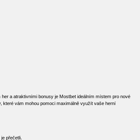
m her a atraktivními bonusy je Mostbet ideálním místem pro nové
ídky, které vám mohou pomoci maximálně využít vaše herní
je přečetli.