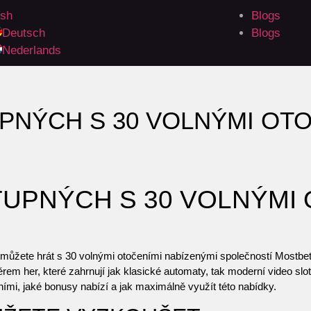
ish
Blogs
Deutsch
Blogs
Nederlands
PNÝCH S 30 VOLNÝMI OT
UPNÝCH S 30 VOLNÝMI 
é můžete hrát s 30 volnými otočeními nabízenými společností Mostbe
rem her, které zahrnují jak klasické automaty, tak moderní video sl
ími, jaké bonusy nabízí a jak maximálně využít této nabídky.