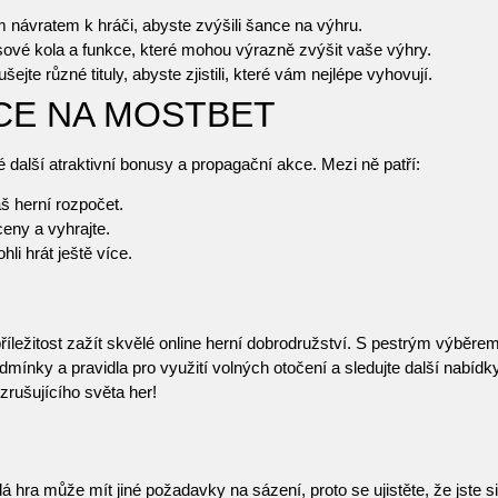
 návratem k hráči, abyste zvýšili šance na výhru.
usové kola a funkce, které mohou výrazně zvýšit vaše výhry.
jte různé tituly, abyste zjistili, které vám nejlépe vyhovují.
CE NA MOSTBET
další atraktivní bonusy a propagační akce. Mezi ně patří:
š herní rozpočet.
ceny a vyhrajte.
li hrát ještě více.
íležitost zažít skvělé online herní dobrodružství. S pestrým výběre
podmínky a pravidla pro využití volných otočení a sledujte další nab
zrušujícího světa her!
 hra může mít jiné požadavky na sázení, proto se ujistěte, že jste si 