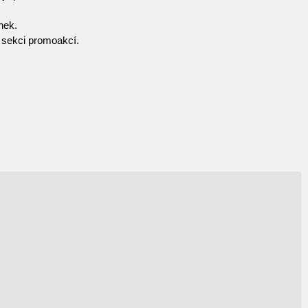
nek.
e sekci promoakcí.