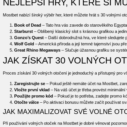
NEJLEPŠÍ HRY, KTERÉ SI 
Mostbet nabízí široký výběr her, které můžete hrát s 30 volnými ot
Book of Dead
– Tato hra vás zavede do starověkého Egypta,
Starburst
– Oblíbený klasický slot s krásnou grafikou a jedi
Gonzo’s Quest
– Další dobrodružná hra, ve které sledujete 
Wolf Gold
– Americká příroda a její temné tajemství jsou p
Great Rhino Megaways
– Slučuje úžasnou grafiku se syst
JAK ZÍSKAT 30 VOLNÝCH O
Proces získání 30 volných otočení je jednoduchý a přístupný pro v
Zaregistrujte se
– Pokud ještě nemáte účet na Mostbet, zaregis
Vložte první vklad
– Na váš účet je třeba provést minimální 
Použijte promo kód
– Pokud je to potřeba, zadejte promo kó
Otočte válce
– Po aktivaci bonusu můžete začít používat sv
JAK MAXIMALIZOVAT SVÉ VOLNÉ OT
Při používání volných otoček na Mostbet je dobré věnovat pozorno