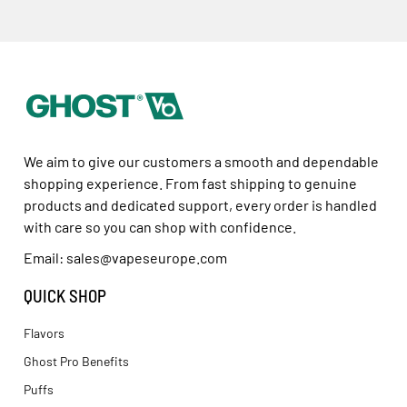
We aim to give our customers a smooth and dependable
shopping experience. From fast shipping to genuine
products and dedicated support, every order is handled
with care so you can shop with confidence.
Email: sales@vapeseurope.com
QUICK SHOP
Flavors
Ghost Pro Benefits
Puffs