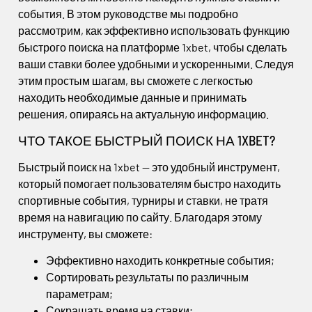
события. В этом руководстве мы подробно
рассмотрим, как эффективно использовать функцию
быстрого поиска на платформе 1xbet, чтобы сделать
ваши ставки более удобными и ускоренными. Следуя
этим простым шагам, вы сможете с легкостью
находить необходимые данные и принимать
решения, опираясь на актуальную информацию.
ЧТО ТАКОЕ БЫСТРЫЙ ПОИСК НА 1XBET?
Быстрый поиск на 1xbet — это удобный инструмент,
который помогает пользователям быстро находить
спортивные события, турниры и ставки, не тратя
время на навигацию по сайту. Благодаря этому
инструменту, вы сможете:
Эффективно находить конкретные события;
Сортировать результаты по различным
параметрам;
Сокращать время на ставки;