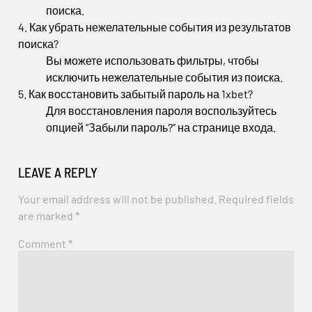
поиска.
4. Как убрать нежелательные события из результатов
поиска?
Вы можете использовать фильтры, чтобы
исключить нежелательные события из поиска.
5. Как восстановить забытый пароль на 1xbet?
Для восстановления пароля воспользуйтесь
опцией “Забыли пароль?” на странице входа.
LEAVE A REPLY
Your email address will not be published.
Required fields
are marked
*
Comment
*