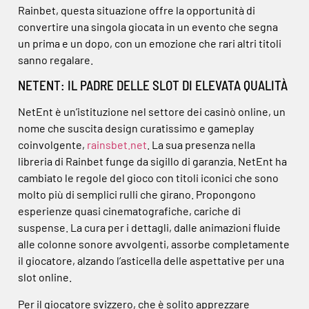
Rainbet, questa situazione offre la opportunità di
convertire una singola giocata in un evento che segna
un prima e un dopo, con un emozione che rari altri titoli
sanno regalare.
NETENT: IL PADRE DELLE SLOT DI ELEVATA QUALITÀ
NetEnt è un’istituzione nel settore dei casinò online, un
nome che suscita design curatissimo e gameplay
coinvolgente,
rainsbet.net
. La sua presenza nella
libreria di Rainbet funge da sigillo di garanzia. NetEnt ha
cambiato le regole del gioco con titoli iconici che sono
molto più di semplici rulli che girano. Propongono
esperienze quasi cinematografiche, cariche di
suspense. La cura per i dettagli, dalle animazioni fluide
alle colonne sonore avvolgenti, assorbe completamente
il giocatore, alzando l’asticella delle aspettative per una
slot online.
Per il giocatore svizzero, che è solito apprezzare