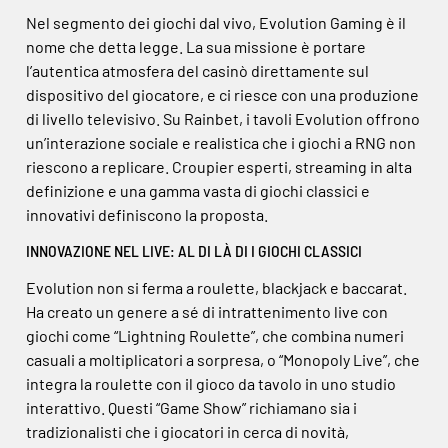
Nel segmento dei giochi dal vivo, Evolution Gaming è il
nome che detta legge. La sua missione è portare
l’autentica atmosfera del casinò direttamente sul
dispositivo del giocatore, e ci riesce con una produzione
di livello televisivo. Su Rainbet, i tavoli Evolution offrono
un’interazione sociale e realistica che i giochi a RNG non
riescono a replicare. Croupier esperti, streaming in alta
definizione e una gamma vasta di giochi classici e
innovativi definiscono la proposta.
INNOVAZIONE NEL LIVE: AL DI LÀ DI I GIOCHI CLASSICI
Evolution non si ferma a roulette, blackjack e baccarat.
Ha creato un genere a sé di intrattenimento live con
giochi come “Lightning Roulette”, che combina numeri
casuali a moltiplicatori a sorpresa, o “Monopoly Live”, che
integra la roulette con il gioco da tavolo in uno studio
interattivo. Questi “Game Show” richiamano sia i
tradizionalisti che i giocatori in cerca di novità,