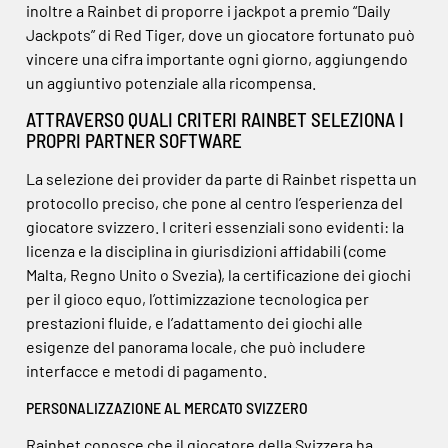
inoltre a Rainbet di proporre i jackpot a premio “Daily
Jackpots” di Red Tiger, dove un giocatore fortunato può
vincere una cifra importante ogni giorno, aggiungendo
un aggiuntivo potenziale alla ricompensa.
ATTRAVERSO QUALI CRITERI RAINBET SELEZIONA I
PROPRI PARTNER SOFTWARE
La selezione dei provider da parte di Rainbet rispetta un
protocollo preciso, che pone al centro l’esperienza del
giocatore svizzero. I criteri essenziali sono evidenti: la
licenza e la disciplina in giurisdizioni affidabili (come
Malta, Regno Unito o Svezia), la certificazione dei giochi
per il gioco equo, l’ottimizzazione tecnologica per
prestazioni fluide, e l’adattamento dei giochi alle
esigenze del panorama locale, che può includere
interfacce e metodi di pagamento.
PERSONALIZZAZIONE AL MERCATO SVIZZERO
Rainbet conosce che il giocatore della Svizzera ha