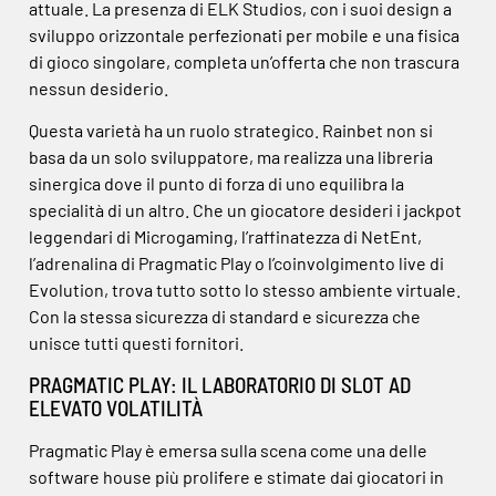
attuale. La presenza di ELK Studios, con i suoi design a
sviluppo orizzontale perfezionati per mobile e una fisica
di gioco singolare, completa un’offerta che non trascura
nessun desiderio.
Questa varietà ha un ruolo strategico. Rainbet non si
basa da un solo sviluppatore, ma realizza una libreria
sinergica dove il punto di forza di uno equilibra la
specialità di un altro. Che un giocatore desideri i jackpot
leggendari di Microgaming, l’raffinatezza di NetEnt,
l’adrenalina di Pragmatic Play o l’coinvolgimento live di
Evolution, trova tutto sotto lo stesso ambiente virtuale.
Con la stessa sicurezza di standard e sicurezza che
unisce tutti questi fornitori.
PRAGMATIC PLAY: IL LABORATORIO DI SLOT AD
ELEVATO VOLATILITÀ
Pragmatic Play è emersa sulla scena come una delle
software house più prolifere e stimate dai giocatori in