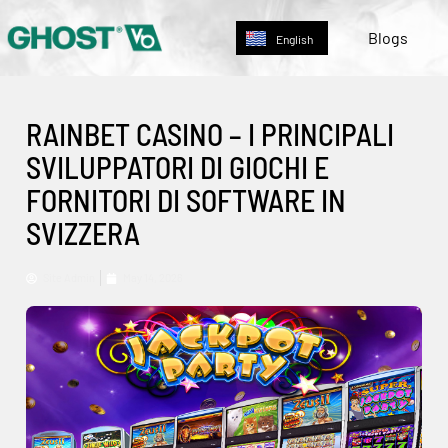
Deutsch
Blogs
English
Nederlands
RAINBET CASINO – I PRINCIPALI
SVILUPPATORI DI GIOCHI E
FORNITORI DI SOFTWARE IN
SVIZZERA
Site Admin
May 14, 2026