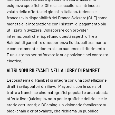
esigenze specifiche. Oltre alla eccellenza intrinseca,
valuta della offerta dei giochi in italiano, tedesco e
francese, la disponibilità del Franco Svizzero (CHF) come
moneta e la integrazione con i sistemi di pagamento più
utilizzati in Svizzera. Collaborare con provider
internazionali che rispettano questi aspetti offre a
Rainbet di garantire un’esperienza fluida, culturalmente
e concretamente idonea al suo audience di riferimento.
È un sistema per rafforzare la sua posizione nel contesto
elvetico.
ALTRI NOMI RILEVANTI NELLA LOBBY DI RAINBET
L’ecosistema di Rainbet si integra con una costellazione
di altri sviluppatori di rilievo. Playtech, con le sue slot
tratte a franchise cinematografici popolari e una robusta
offerta live; Quickspin, nota per le grafiche deliziose e le
storie catturanti; e BGaming, un visionario focalizzato su
blockchain e criptovalute, che richiama un pubblico