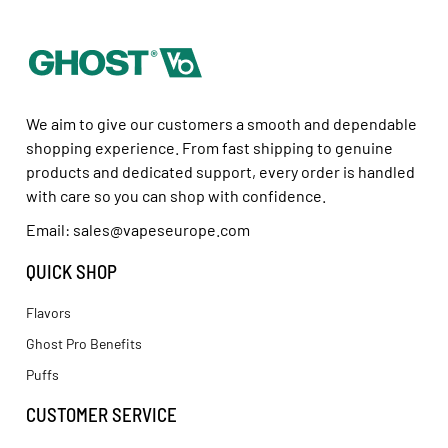
We aim to give our customers a smooth and dependable
shopping experience. From fast shipping to genuine
products and dedicated support, every order is handled
with care so you can shop with confidence.
Email: sales@vapeseurope.com
QUICK SHOP
Flavors
Ghost Pro Benefits
Puffs
CUSTOMER SERVICE