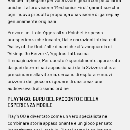
Rainbet impiegano per valorizzare giochi con peculiarità
uniche. La loro visione “Mechanics First” garantisce che
ogni nuovo prodotto proponga una visione di gameplay
genuinamente originale.
Provare un titolo Yggdrasil su Rainbet è spesso
un’esperienza che incanta. Dalle narrazioni intricate di
“Valley of the Gods” alle dinamiche all’avanguardia di
“Vikings Go Berzerk”, Yggdrasil affascina
l’immaginazione. Per questo è specialmente apprezzato
da quei determinati appassionati della Svizzera che, a
prescindere alla vittoria, cercano di esplorare nuovi
orizzonti del gioco e di godere di una creazione
audiovisiva di altissimo ordine.
PLAY’N GO: GURU DEL RACCONTO E DELLA
ESPERIENZA MOBILE
Play’n GO è diventato come un vero specialista nel
combinare storia appassionante e un gioco pensato
innanzitutto per il mobile. Giochi come la collezione