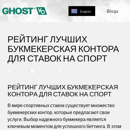
Deutsch
Blogs
English
Nederlands
РЕЙТИНГ ЛУЧШИХ
БУКМЕКЕРСКАЯ КОНТОРА
ДЛЯ СТАВОК НА СПОРТ
Site Admin
April 21, 2026
No Comments
РЕЙТИНГ ЛУЧШИХ БУКМЕКЕРСКАЯ
КОНТОРА ДЛЯ СТАВОК НА СПОРТ
В мире спортивных ставок существует множество
букмекерских контор, которые предлагают свои
услуги. Выбор надежного букмекера является
ключевым моментом для успешного беттинга. В этом