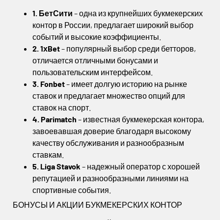
1. БетСити
– одна из крупнейших букмекерских
контор в России, предлагает широкий выбор
событий и высокие коэффициенты.
2. 1хBet
– популярный выбор среди бетторов,
отличается отличными бонусами и
пользовательским интерфейсом.
3. Fonbet
– имеет долгую историю на рынке
ставок и предлагает множество опций для
ставок на спорт.
4. Parimatch
– известная букмекерская контора,
завоевавшая доверие благодаря высокому
качеству обслуживания и разнообразным
ставкам.
5. Liga Stavok
– надежный оператор с хорошей
репутацией и разнообразными линиями на
спортивные события.
БОНУСЫ И АКЦИИ БУКМЕКЕРСКИХ КОНТОР