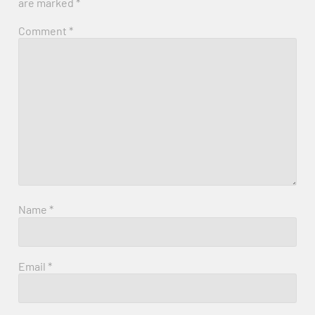
are marked
*
Comment
*
Name
*
Email
*