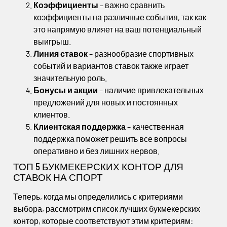
Коэффициенты
– важно сравнить
коэффициенты на различные события, так как
это напрямую влияет на ваш потенциальный
выигрыш.
Линия ставок
– разнообразие спортивных
событий и вариантов ставок также играет
значительную роль.
Бонусы и акции
– наличие привлекательных
предложений для новых и постоянных
клиентов.
Клиентская поддержка
– качественная
поддержка поможет решить все вопросы
оперативно и без лишних нервов.
ТОП 5 БУКМЕКЕРСКИХ КОНТОР ДЛЯ
СТАВОК НА СПОРТ
Теперь, когда мы определились с критериями
выбора, рассмотрим список лучших букмекерских
контор, которые соответствуют этим критериям: