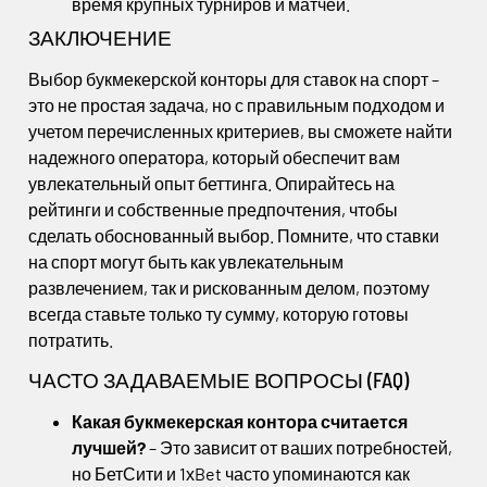
время крупных турниров и матчей.
ЗАКЛЮЧЕНИЕ
Выбор букмекерской конторы для ставок на спорт –
это не простая задача, но с правильным подходом и
учетом перечисленных критериев, вы сможете найти
надежного оператора, который обеспечит вам
увлекательный опыт беттинга. Опирайтесь на
рейтинги и собственные предпочтения, чтобы
сделать обоснованный выбор. Помните, что ставки
на спорт могут быть как увлекательным
развлечением, так и рискованным делом, поэтому
всегда ставьте только ту сумму, которую готовы
потратить.
ЧАСТО ЗАДАВАЕМЫЕ ВОПРОСЫ (FAQ)
Какая букмекерская контора считается
лучшей?
– Это зависит от ваших потребностей,
но БетСити и 1хBet часто упоминаются как