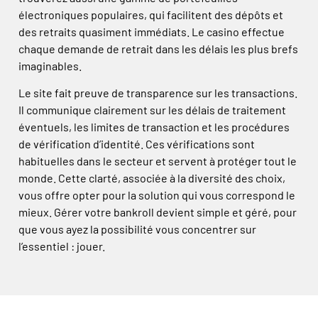
électroniques populaires, qui facilitent des dépôts et
des retraits quasiment immédiats. Le casino effectue
chaque demande de retrait dans les délais les plus brefs
imaginables.
Le site fait preuve de transparence sur les transactions.
Il communique clairement sur les délais de traitement
éventuels, les limites de transaction et les procédures
de vérification d’identité. Ces vérifications sont
habituelles dans le secteur et servent à protéger tout le
monde. Cette clarté, associée à la diversité des choix,
vous offre opter pour la solution qui vous correspond le
mieux. Gérer votre bankroll devient simple et géré, pour
que vous ayez la possibilité vous concentrer sur
l’essentiel : jouer.