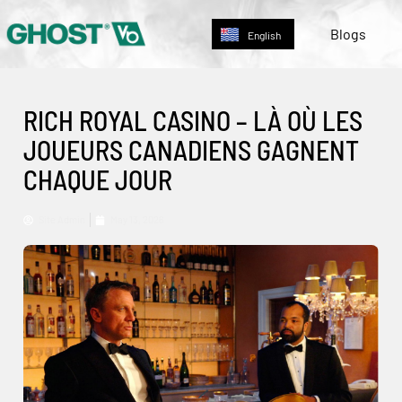
Deutsch
Blogs
English
Nederlands
RICH ROYAL CASINO – LÀ OÙ LES
JOUEURS CANADIENS GAGNENT
CHAQUE JOUR
Site Admin
May 13, 2026