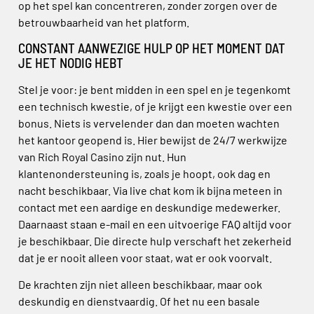
op het spel kan concentreren, zonder zorgen over de
betrouwbaarheid van het platform.
CONSTANT AANWEZIGE HULP OP HET MOMENT DAT
JE HET NODIG HEBT
Stel je voor: je bent midden in een spel en je tegenkomt
een technisch kwestie, of je krijgt een kwestie over een
bonus. Niets is vervelender dan dan moeten wachten
het kantoor geopend is. Hier bewijst de 24/7 werkwijze
van Rich Royal Casino zijn nut. Hun
klantenondersteuning is, zoals je hoopt, ook dag en
nacht beschikbaar. Via live chat kom ik bijna meteen in
contact met een aardige en deskundige medewerker.
Daarnaast staan e-mail en een uitvoerige FAQ altijd voor
je beschikbaar. Die directe hulp verschaft het zekerheid
dat je er nooit alleen voor staat, wat er ook voorvalt.
De krachten zijn niet alleen beschikbaar, maar ook
deskundig en dienstvaardig. Of het nu een basale