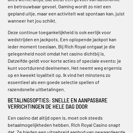
en betrouwbaar gevoel. Gaming wordt zo niet een
gepland uitje, maar een activiteit wat spontaan kan, juist
wanneer het jou schikt.
Deze continue toegankelijkheid is ook eerlijk voor
wedstrijden en jackpots. Een oplopende jackpot kan
ieder moment toeslaan. Bij Rich Royal ontgaat je die
gelegenheid nooit omdat het casino dichtbij is.
Datzelfde geldt voor korte acties of speciale events; je
kunt voortdurend deelnemen. Het neemt weg ergernis
op en kweekt loyaliteit op. Ik vind het minstens zo
essentieel als een goede selectie spellen of
razendsnelle uitbetalingen.
BETALINGSOPTIES: SNELLE EN AANPASBARE
VERRICHTINGEN DE HELE DAG DOOR
Een casino dat altijd open is, moet ook steeds
betaalmogelijkheden hebben. Rich Royal Casino snapt
dat. Ze bieden een uitgebreid aanbod van gewaardeerde