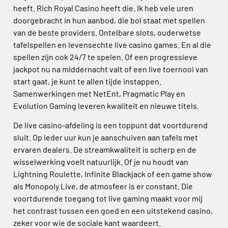
heeft. Rich Royal Casino heeft die. Ik heb vele uren
doorgebracht in hun aanbod, die bol staat met spellen
van de beste providers. Ontelbare slots, ouderwetse
tafelspellen en levensechte live casino games. En al die
spellen zijn ook 24/7 te spelen. Of een progressieve
jackpot nu na middernacht valt of een live toernooi van
start gaat, je kunt te allen tijde instappen.
Samenwerkingen met NetEnt, Pragmatic Play en
Evolution Gaming leveren kwaliteit en nieuwe titels.
De live casino-afdeling is een toppunt dat voortdurend
sluit. Op ieder uur kun je aanschuiven aan tafels met
ervaren dealers. De streamkwaliteit is scherp en de
wisselwerking voelt natuurlijk. Of je nu houdt van
Lightning Roulette, Infinite Blackjack of een game show
als Monopoly Live, de atmosfeer is er constant. Die
voortdurende toegang tot live gaming maakt voor mij
het contrast tussen een goed en een uitstekend casino,
zeker voor wie de sociale kant waardeert.