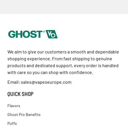
We aim to give our customers a smooth and dependable
shopping experience. From fast shipping to genuine
products and dedicated support, every order is handled
with care so you can shop with confidence.
Email: sales@vapeseurope.com
QUICK SHOP
Flavors
Ghost Pro Benefits
Puffs