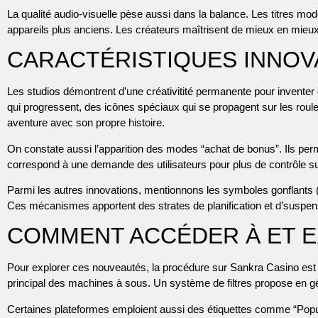
La qualité audio-visuelle pèse aussi dans la balance. Les titres mo
appareils plus anciens. Les créateurs maîtrisent de mieux en mieux
CARACTÉRISTIQUES INNOV
Les studios démontrent d’une créativitité permanente pour invente
qui progressent, des icônes spéciaux qui se propagent sur les roul
aventure avec son propre histoire.
On constate aussi l’apparition des modes “achat de bonus”. Ils per
correspond à une demande des utilisateurs pour plus de contrôle su
Parmi les autres innovations, mentionnons les symboles gonflants 
Ces mécanismes apportent des strates de planification et d’suspens
COMMENT ACCÉDER À ET E
Pour explorer ces nouveautés, la procédure sur Sankra Casino est f
principal des machines à sous. Un système de filtres propose en génér
Certaines plateformes emploient aussi des étiquettes comme “Popul