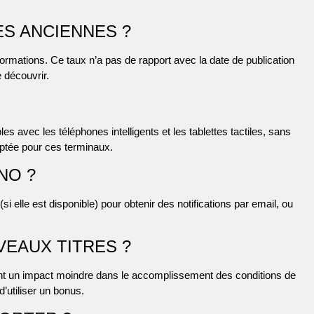
ES ANCIENNES ?
ormations. Ce taux n’a pas de rapport avec la date de publication
 découvrir.
vec les téléphones intelligents et les tablettes tactiles, sans
daptée pour ces terminaux.
NO ?
i elle est disponible) pour obtenir des notifications par email, ou
VEAUX TITRES ?
nt un impact moindre dans le accomplissement des conditions de
d’utiliser un bonus.