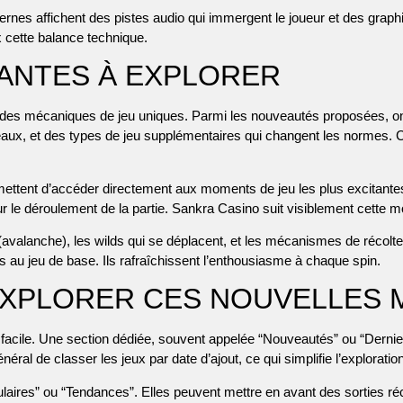
dernes affichent des pistes audio qui immergent le joueur et des grap
 cette balance technique.
ANTES À EXPLORER
r des mécaniques de jeu uniques. Parmi les nouveautés proposées, on
eaux, et des types de jeu supplémentaires qui changent les normes. 
mettent d’accéder directement aux moments de jeu les plus excitantes
r le déroulement de la partie. Sankra Casino suit visiblement cette m
(avalanche), les wilds qui se déplacent, et les mécanismes de récolt
 au jeu de base. Ils rafraîchissent l’enthousiasme à chaque spin.
XPLORER CES NOUVELLES 
acile. Une section dédiée, souvent appelée “Nouveautés” ou “Derniers
al de classer les jeux par date d’ajout, ce qui simplifie l’exploration
aires” ou “Tendances”. Elles peuvent mettre en avant des sorties ré