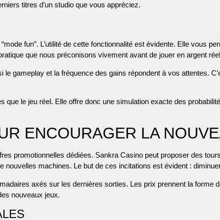
niers titres d’un studio que vous appréciez.
ode fun”. L’utilité de cette fonctionnalité est évidente. Elle vous pe
 pratique que nous préconisons vivement avant de jouer en argent réel
le gameplay et la fréquence des gains répondent à vos attentes. C’es
 le jeu réel. Elle offre donc une simulation exacte des probabilités. 
.
OUR ENCOURAGER LA NOUV
s promotionnelles dédiées. Sankra Casino peut proposer des tours gra
 nouvelles machines. Le but de ces incitations est évident : diminuer l
bdomadaires axés sur les dernières sorties. Les prix prennent la for
 des nouveaux jeux.
ALES