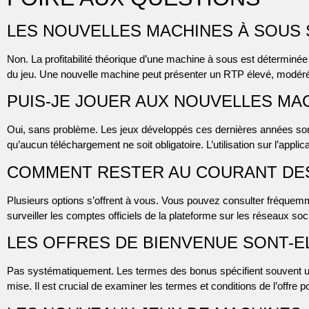
LES NOUVELLES MACHINES À SOUS 
Non. La profitabilité théorique d’une machine à sous est déterminée
du jeu. Une nouvelle machine peut présenter un RTP élevé, modéré o
PUIS-JE JOUER AUX NOUVELLES MA
Oui, sans problème. Les jeux développés ces dernières années sont 
qu’aucun téléchargement ne soit obligatoire. L’utilisation sur l’appl
COMMENT RESTER AU COURANT DES
Plusieurs options s’offrent à vous. Vous pouvez consulter fréquemment
surveiller les comptes officiels de la plateforme sur les réseaux 
LES OFFRES DE BIENVENUE SONT-E
Pas systématiquement. Les termes des bonus spécifient souvent u
mise. Il est crucial de examiner les termes et conditions de l’offre p