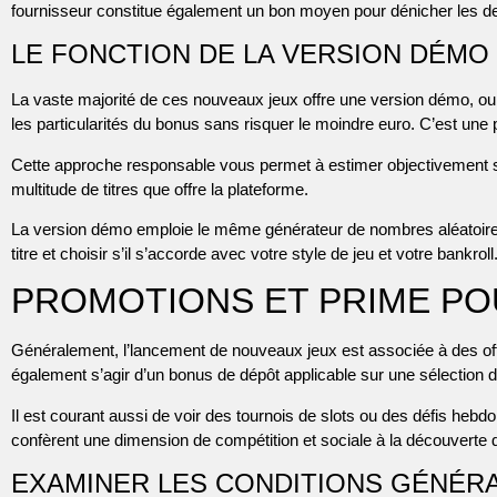
fournisseur constitue également un bon moyen pour dénicher les der
LE FONCTION DE LA VERSION DÉMO
La vaste majorité de ces nouveaux jeux offre une version démo, ou “m
les particularités du bonus sans risquer le moindre euro. C’est une
Cette approche responsable vous permet à estimer objectivement si 
multitude de titres que offre la plateforme.
La version démo emploie le même générateur de nombres aléatoires que
titre et choisir s’il s’accorde avec votre style de jeu et votre bankroll
PROMOTIONS ET PRIME P
Généralement, l’lancement de nouveaux jeux est associée à des offre
également s’agir d’un bonus de dépôt applicable sur une sélection de
Il est courant aussi de voir des tournois de slots ou des défis he
confèrent une dimension de compétition et sociale à la découverte
EXAMINER LES CONDITIONS GÉNÉR