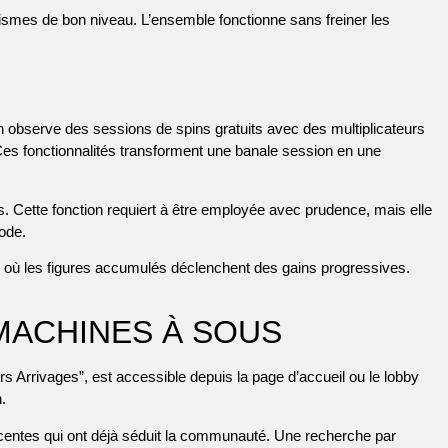
hismes de bon niveau. L’ensemble fonctionne sans freiner les
 observe des sessions de spins gratuits avec des multiplicateurs
Ces fonctionnalités transforment une banale session en une
. Cette fonction requiert à être employée avec prudence, mais elle
ode.
e où les figures accumulés déclenchent des gains progressives.
MACHINES À SOUS
 Arrivages”, est accessible depuis la page d’accueil ou le lobby
.
centes qui ont déjà séduit la communauté. Une recherche par