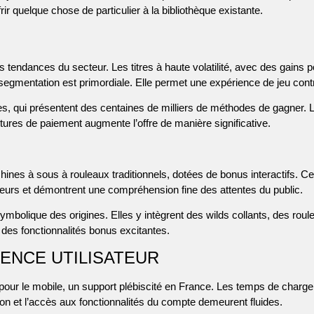
rir quelque chose de particulier à la bibliothèque existante.
s tendances du secteur. Les titres à haute volatilité, avec des gain
 segmentation est primordiale. Elle permet une expérience de jeu cont
es, qui présentent des centaines de milliers de méthodes de gagner. 
tures de paiement augmente l’offre de manière significative.
achines à sous à rouleaux traditionnels, dotées de bonus interactifs. C
joueurs et démontrent une compréhension fine des attentes du public.
mbolique des origines. Elles y intègrent des wilds collants, des roul
ur des fonctionnalités bonus excitantes.
ENCE UTILISATEUR
r le mobile, un support plébiscité en France. Les temps de chargement
ion et l’accès aux fonctionnalités du compte demeurent fluides.