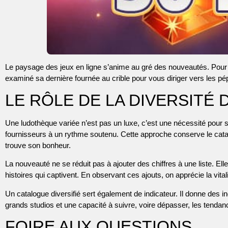
Le paysage des jeux en ligne s’anime au gré des nouveautés. Pour
examiné sa dernière fournée au crible pour vous diriger vers les pépi
LE RÔLE DE LA DIVERSITÉ
Une ludothèque variée n’est pas un luxe, c’est une nécessité pour sé
fournisseurs à un rythme soutenu. Cette approche conserve le cata
trouve son bonheur.
La nouveauté ne se réduit pas à ajouter des chiffres à une liste. E
histoires qui captivent. En observant ces ajouts, on apprécie la vital
Un catalogue diversifié sert également de indicateur. Il donne des in
grands studios et une capacité à suivre, voire dépasser, les tendan
FOIRE AUX QUESTIONS