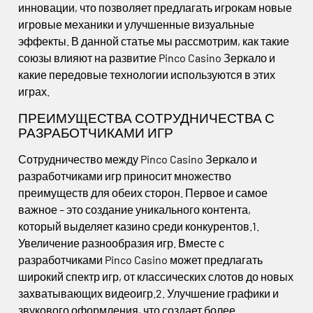
инновации, что позволяет предлагать игрокам новые
игровые механики и улучшенные визуальные
эффекты. В данной статье мы рассмотрим, как такие
союзы влияют на развитие Pinco Casino Зеркало и
какие передовые технологии используются в этих
играх.
ПРЕИМУЩЕСТВА СОТРУДНИЧЕСТВА С
РАЗРАБОТЧИКАМИ ИГР
Сотрудничество между Pinco Casino Зеркало и
разработчиками игр приносит множество
преимуществ для обеих сторон. Первое и самое
важное – это создание уникального контента,
который выделяет казино среди конкурентов.1.
Увеличение разнообразия игр. Вместе с
разработчиками Pinco Casino может предлагать
широкий спектр игр, от классических слотов до новых
захватывающих видеоигр.2. Улучшение графики и
звукового оформления, что создает более