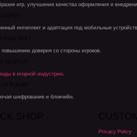
разие игр, улучшение качества оформления и внедрени
CASINO?
венный интеллект и адаптация под мобильные устройств
АРТНЫХ ИГР?
и повышению доверия со стороны игроков.
КЕ КАЗИНО?
енды в игорной индустрии
.
Ь ИГРОКОВ?
лючая шифрование и блокчейн.
ICK SHOP
CUSTOM
Privacy Policy