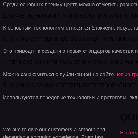
Среди основных преимуществ можно отметить разнооб
2. КАКИЕ ТЕХНОЛОГИИ ИСПОЛЬЗУЮТ В ИГРАХ PINCO 
К основным технологиям относятся блокчейн, искусст
3. КАК ЭТО СОТРУДНИЧЕСТВО ВЛИЯЕТ НА РЫНОК АЗ
Это приводит к созданию новых стандартов качества 
4. ГДЕ МОЖНО НАЙТИ БОЛЬШЕ ИНФОРМАЦИИ О РЫН
Можно ознакомиться с публикацией на сайте
новые тр
5. КАК PINCO CASINO ОБЕСПЕЧИВАЕТ БЕЗОПАСНОСТ
Используются передовые технологии и протоколы, вк
QU
We aim to give our customers a smooth and
Flavors
dependable shopping experience. From fast