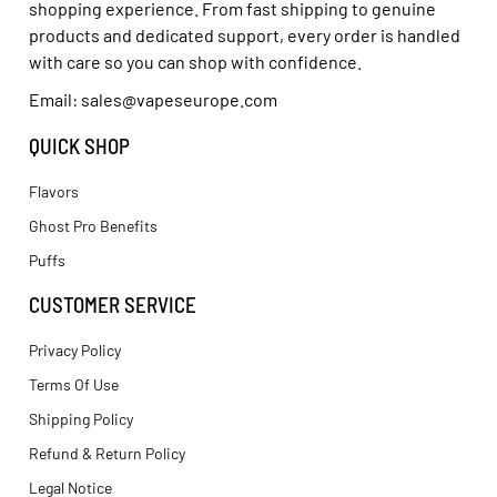
shopping experience. From fast shipping to genuine
products and dedicated support, every order is handled
with care so you can shop with confidence.
Email: sales@vapeseurope.com
QUICK SHOP
Flavors
Ghost Pro Benefits
Puffs
CUSTOMER SERVICE
Privacy Policy
Terms Of Use
Shipping Policy
Refund & Return Policy
Legal Notice