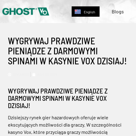
Deutsch
Blogs
English
Nederlands
WYGRYWAJ PRAWDZIWE
PIENIĄDZE Z DARMOWYMI
SPINAMI W KASYNIE VOX DZISIAJ!
Site Admin
April 20, 2026
WYGRYWAJ PRAWDZIWE PIENIĄDZE Z
DARMOWYMI SPINAMI W KASYNIE VOX
DZISIAJ!
Dzisiejszy rynek gier hazardowych oferuje wiele
ekscytujących możliwości dla graczy. W szczególności
kasyno Vox, które przyciąga graczy możliwością