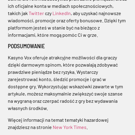
ich oficjalne konta w mediach społecznościowych,
takich jak
Twitter
czy
LinkedIn
, aby uzyskać najnowsze
wiadomości, promocje oraz oferty bonusowe. Dzięki tym
platformom jesteś w stanie być na bieżąco z
informacjami, które mogą pomóc Ci w grze.
PODSUMOWANIE
Kasyno Vox oferuje atrakcyjne możliwości dla graczy
dzięki darmowym spinom, które pozwalają zdobywać
prawdziwe pieniądze bez ryzyka. Wystarczy
zarejestrować konto, śledzić promocje i grać w
dostępne gry. Wykorzystując wskazówki zawarte w tym
artykule, możesz maksymalnie zwiększyć swoje szanse
na wygraną oraz czerpać radość z gry bez wydawania
własnych środków.
Więcej informacji na temat tematyki hazardowej
znajdziesz na stronie
New York Times
.