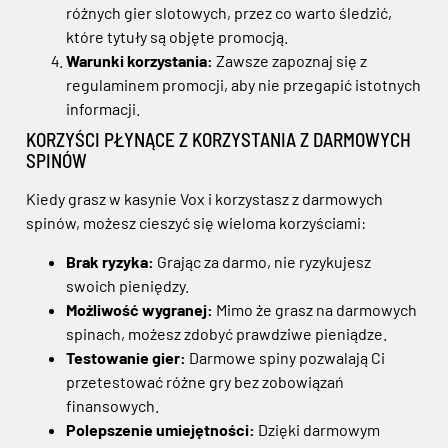
różnych gier slotowych, przez co warto śledzić,
które tytuły są objęte promocją.
Warunki korzystania:
Zawsze zapoznaj się z
regulaminem promocji, aby nie przegapić istotnych
informacji.
KORZYŚCI PŁYNĄCE Z KORZYSTANIA Z DARMOWYCH
SPINÓW
Kiedy grasz w kasynie Vox i korzystasz z darmowych
spinów, możesz cieszyć się wieloma korzyściami:
Brak ryzyka:
Grając za darmo, nie ryzykujesz
swoich pieniędzy.
Możliwość wygranej:
Mimo że grasz na darmowych
spinach, możesz zdobyć prawdziwe pieniądze.
Testowanie gier:
Darmowe spiny pozwalają Ci
przetestować różne gry bez zobowiązań
finansowych.
Polepszenie umiejętności:
Dzięki darmowym