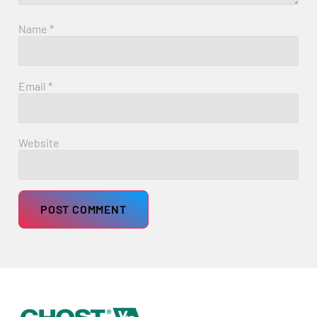
Name
*
Email
*
Website