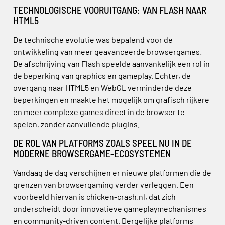
TECHNOLOGISCHE VOORUITGANG: VAN FLASH NAAR
HTML5
De technische evolutie was bepalend voor de
ontwikkeling van meer geavanceerde browsergames.
De afschrijving van Flash speelde aanvankelijk een rol in
de beperking van graphics en gameplay. Echter, de
overgang naar HTML5 en WebGL verminderde deze
beperkingen en maakte het mogelijk om grafisch rijkere
en meer complexe games direct in de browser te
spelen, zonder aanvullende plugins.
DE ROL VAN PLATFORMS ZOALS SPEEL NU IN DE
MODERNE BROWSERGAME-ECOSYSTEMEN
Vandaag de dag verschijnen er nieuwe platformen die de
grenzen van browsergaming verder verleggen. Een
voorbeeld hiervan is chicken-crash.nl, dat zich
onderscheidt door innovatieve gameplaymechanismes
en community-driven content. Dergelijke platforms