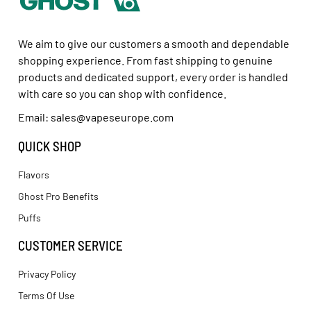
We aim to give our customers a smooth and dependable
shopping experience. From fast shipping to genuine
products and dedicated support, every order is handled
with care so you can shop with confidence.
Email: sales@vapeseurope.com
QUICK SHOP
Flavors
Ghost Pro Benefits
Puffs
CUSTOMER SERVICE
Privacy Policy
Terms Of Use