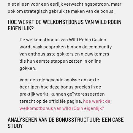
niet alleen voor een eerlijk verwachtingspatroon, maar
ook om strategisch gebruik te maken van de bonus.
HOE WERKT DE WELKOMSTBONUS VAN WILD ROBIN
EIGENLIJK?
De welkomstbonus van Wild Robin Casino
wordt vaak besproken binnen de community
van enthousiaste gokkers en nieuwkomers
die hun eerste stappen zetten in online
gokken.
Voor een diepgaande analyse en om te
begrijpen hoe deze bonus precies in de
praktijk werkt, kunnen geïnteresseerden
terecht op de officiële pagina:
hoe werkt de
welkomstbonus van wIld rObin eigenlijk?
ANALYSEREN VAN DE BONUSSTRUCTUUR: EEN CASE
STUDY