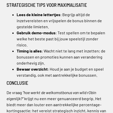
STRATEGISCHE TIPS VOOR MAXIMALISATIE
Lees de kleine lettertjes
: Begrijp altijd de
inzetvereisten en vrijspelen de bonus binnen de
gestelde limieten.
Gebruik demo-modus
: Test spellen om te bepalen
welke het beste past bij jouw speelstijl zonder
risico.
Timing is alles
: Wacht niet te lang met inzetten; de
bonussen en promoties kunnen aan verandering
onderhevig zijn.
Bewaar overzicht
: Houd je aan je budget en speel
verstandig, ook met aantrekkelijke bonussen.
CONCLUSIE
De vraag
“hoe werkt de welkomstbonus van wIld rObin
eigenlijk?”
krijgt nu een meer genuanceerd begrip. Het
biedt meer dan louter een aantrekkelijke percentage-
kortingsactie; het vereist strategisch inzicht, kennis van