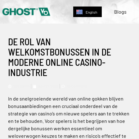
Deutsch
Blogs
English
Nederlands
DE ROL VAN
WELKOMSTBONUSSEN IN DE
MODERNE ONLINE CASINO-
INDUSTRIE
Site Admin
April 21, 2025
No Comments
In de snelgroeiende wereld van online gokken blijven
bonusaanbiedingen een cruciaal onderdeel van de
strategie van casino’s om nieuwe spelers aan te trekken
en te behouden. Voor spelers is het begrijpen van hoe
dergelijke bonussen werken essentieel om
weloverwogen keuzes te maken en risico’s effectief te