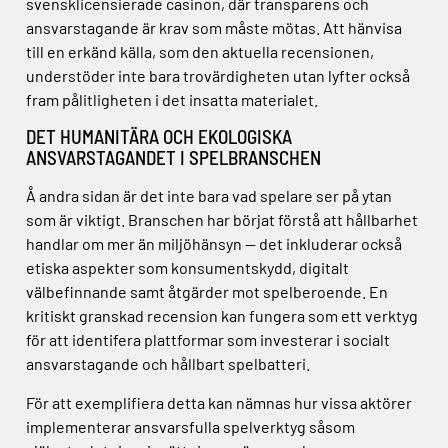
svensklicensierade casinon, där transparens och
ansvarstagande är krav som måste mötas. Att hänvisa
till en erkänd källa, som den aktuella recensionen,
understöder inte bara trovärdigheten utan lyfter också
fram pålitligheten i det insatta materialet.
DET HUMANITÄRA OCH EKOLOGISKA
ANSVARSTAGANDET I SPELBRANSCHEN
Å andra sidan är det inte bara vad spelare ser på ytan
som är viktigt. Branschen har börjat förstå att hållbarhet
handlar om mer än miljöhänsyn — det inkluderar också
etiska aspekter som konsumentskydd, digitalt
välbefinnande samt åtgärder mot spelberoende. En
kritiskt granskad recension kan fungera som ett verktyg
för att identifera plattformar som investerar i socialt
ansvarstagande och hållbart spelbatteri.
För att exemplifiera detta kan nämnas hur vissa aktörer
implementerar ansvarsfulla spelverktyg såsom