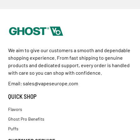
We aim to give our customers a smooth and dependable
shopping experience. From fast shipping to genuine
products and dedicated support, every order is handled
with care so you can shop with confidence.
Email: sales@vapeseurope.com
QUICK SHOP
Flavors
Ghost Pro Benefits
Puffs