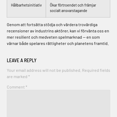
Hållbarhetsinitiativ
Ökar förtroendet och främjar
socialt ansvarstagande
Genom att fortsätta stödja och värdera trovärdiga
recensioner av industrins aktörer, kan vi förvänta oss en
mer resilient och medveten spelmarknad — en som
värnar både spelares rättigheter och planetens framtid.
LEAVE A REPLY
Your email address will not be published.
Required fields
are marked
*
Comment
*