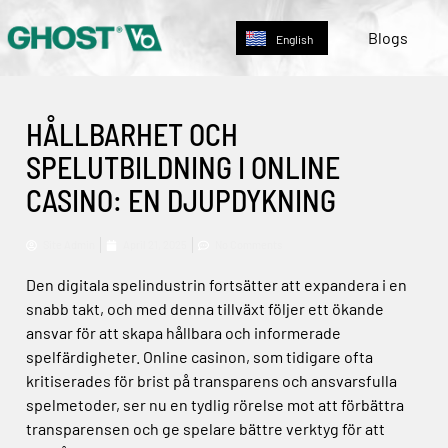
Deutsch
Blogs
English
Nederlands
HÅLLBARHET OCH
SPELUTBILDNING I ONLINE
CASINO: EN DJUPDYKNING
Site Admin
April 21, 2025
No Comments
Den digitala spelindustrin fortsätter att expandera i en
snabb takt, och med denna tillväxt följer ett ökande
ansvar för att skapa hållbara och informerade
spelfärdigheter. Online casinon, som tidigare ofta
kritiserades för brist på transparens och ansvarsfulla
spelmetoder, ser nu en tydlig rörelse mot att förbättra
transparensen och ge spelare bättre verktyg för att