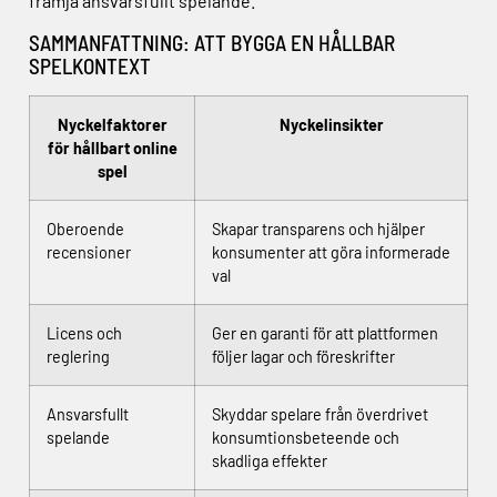
främja ansvarsfullt spelande.
SAMMANFATTNING: ATT BYGGA EN HÅLLBAR
SPELKONTEXT
Nyckelfaktorer
Nyckelinsikter
för hållbart online
spel
Oberoende
Skapar transparens och hjälper
recensioner
konsumenter att göra informerade
val
Licens och
Ger en garanti för att plattformen
reglering
följer lagar och föreskrifter
Ansvarsfullt
Skyddar spelare från överdrivet
spelande
konsumtionsbeteende och
skadliga effekter